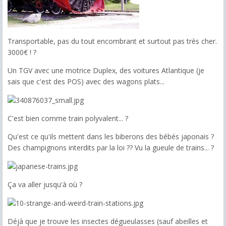
Transportable, pas du tout encombrant et surtout pas très cher.
3000€ ! ?
Un TGV avec une motrice Duplex, des voitures Atlantique (je
sais que c'est des POS) avec des wagons plats...
C'est bien comme train polyvalent... ?
Qu'est ce qu'ils mettent dans les biberons des bébés japonais ?
Des champignons interdits par la loi ?? Vu la gueule de trains... ?
Ça va aller jusqu'à où ?
Déjà que je trouve les insectes dégueulasses (sauf abeilles et