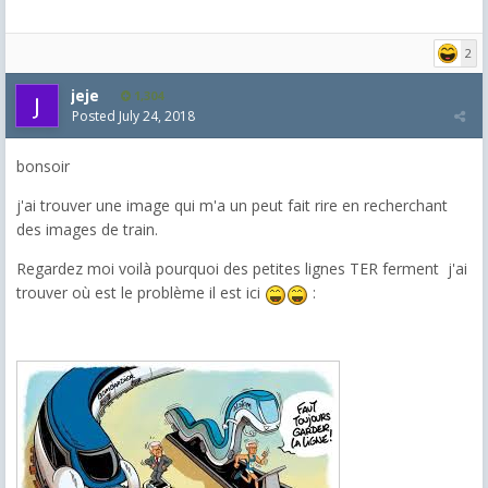
2
jeje
1,304
Posted
July 24, 2018
bonsoir
j'ai trouver une image qui m'a un peut fait rire en recherchant
des images de train.
Regardez moi voilà pourquoi des petites lignes TER ferment j'ai
trouver où est le problème il est ici
: