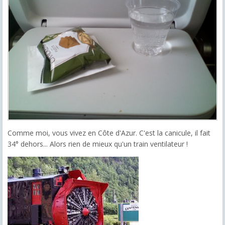
Comme moi, vous vivez en Côte d'Azur. C'est la canicule, il fait
34° dehors... Alors rien de mieux qu'un train ventilateur !