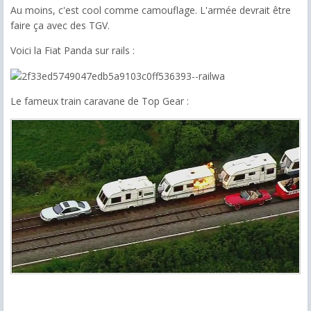
Au moins, c'est cool comme camouflage. L'armée devrait être
faire ça avec des TGV.
Voici la Fiat Panda sur rails :
Le fameux train caravane de Top Gear :