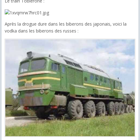
Le train Toblerone :
Après la drogue dure dans les biberons des japonais, voici la
vodka dans les biberons des russes :