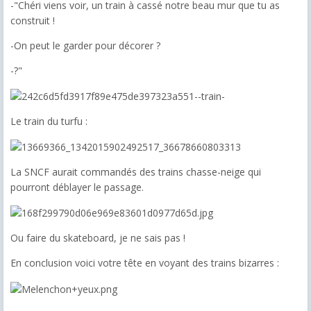
-"Chéri viens voir, un train à cassé notre beau mur que tu as
construit !
-On peut le garder pour décorer ?
-?"
Le train du turfu :
La SNCF aurait commandés des trains chasse-neige qui
pourront déblayer le passage.
Ou faire du skateboard, je ne sais pas !
En conclusion voici votre tête en voyant des trains bizarres :