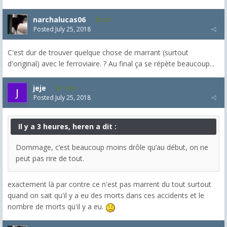
narchalucas06
287
Posted
July 25, 2018
C'est dur de trouver quelque chose de marrant (surtout
d'original) avec le ferroviaire. ? Au final ça se répète beaucoup...
jeje
1,304
Posted
July 25, 2018
Il y a 3 heures, heren a dit :
Dommage, c’est beaucoup moins drôle qu’au début, on ne
peut pas rire de tout.
exactement là par contre ce n'est pas marrent du tout surtout
quand on sait qu'il y a eu des morts dans ces accidents et le
nombre de morts qu'il y a eu.