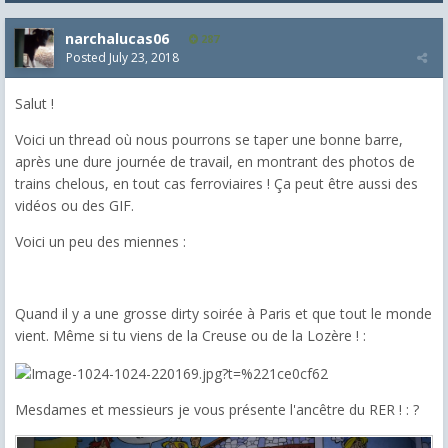
narchalucas06
287
Posted
July 23, 2018
Salut !
Voici un thread où nous pourrons se taper une bonne barre,
après une dure journée de travail, en montrant des photos de
trains chelous, en tout cas ferroviaires ! Ça peut être aussi des
vidéos ou des GIF.
Voici un peu des miennes :
Quand il y a une grosse dirty soirée à Paris et que tout le monde
vient. Même si tu viens de la Creuse ou de la Lozère ! :
Mesdames et messieurs je vous présente l'ancêtre du RER ! : ?