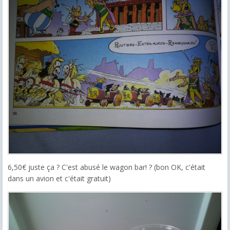
6,50€ juste ça ? C'est abusé le wagon bar! ? (bon OK, c'était
dans un avion et c'était gratuit)