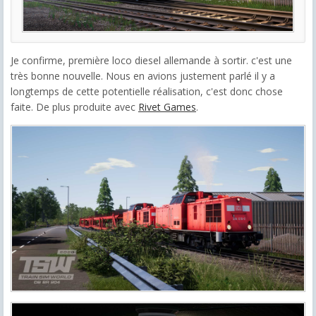
Je confirme, première loco diesel allemande à sortir. c'est une
très bonne nouvelle. Nous en avions justement parlé il y a
longtemps de cette potentielle réalisation, c'est donc chose
faite. De plus produite avec
Rivet Games
.