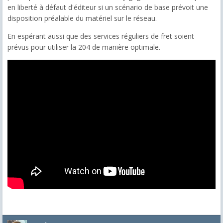
en liberté à défaut d'éditeur si un scénario de base prévoit une
disposition préalable du matériel sur le réseau.
En espérant aussi que des services réguliers de fret soient
prévus pour utiliser la 204 de manière optimale.