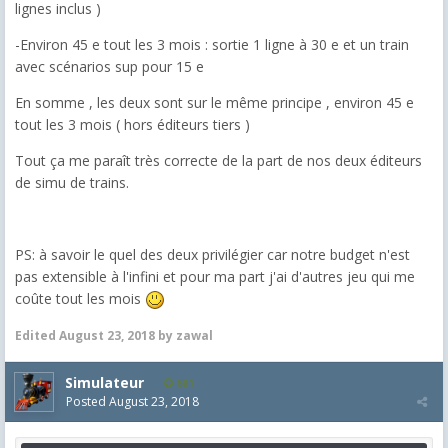
lignes inclus )
-Environ 45 e tout les 3 mois : sortie 1 ligne à 30 e et un train
avec scénarios sup pour 15 e
En somme , les deux sont sur le même principe , environ 45 e
tout les 3 mois ( hors éditeurs tiers )
Tout ça me paraît très correcte de la part de nos deux éditeurs
de simu de trains.
PS: à savoir le quel des deux privilégier car notre budget n'est
pas extensible à l'infini et pour ma part j'ai d'autres jeu qui me
coûte tout les mois
Edited
August 23, 2018
by zawal
Simulateur
681
Posted
August 23, 2018