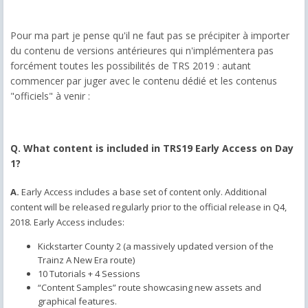
Pour ma part je pense qu'il ne faut pas se précipiter à importer
du contenu de versions antérieures qui n'implémentera pas
forcément toutes les possibilités de TRS 2019 : autant
commencer par juger avec le contenu dédié et les contenus
"officiels" à venir :
Q. What content is included in TRS19 Early Access on Day
1?
A.
Early Access includes a base set of content only. Additional
content will be released regularly prior to the official release in Q4,
2018. Early Access includes:
Kickstarter County 2 (a massively updated version of the
Trainz A New Era route)
10 Tutorials + 4 Sessions
“Content Samples” route showcasing new assets and
graphical features.