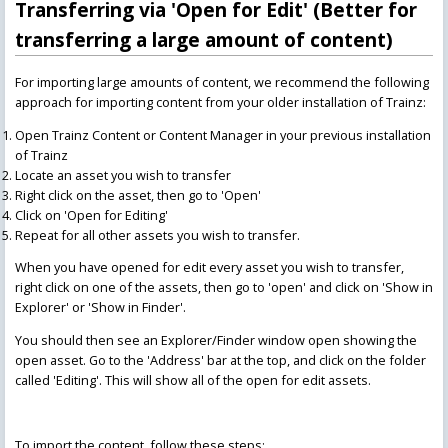
Transferring via 'Open for Edit' (Better for
transferring a large amount of content)
For importing large amounts of content, we recommend the following
approach for importing content from your older installation of Trainz:
Open Trainz Content or Content Manager in your previous installation
of Trainz
Locate an asset you wish to transfer
Right click on the asset, then go to 'Open'
Click on 'Open for Editing'
Repeat for all other assets you wish to transfer.
When you have opened for edit every asset you wish to transfer,
right click on one of the assets, then go to 'open' and click on 'Show in
Explorer' or 'Show in Finder'.
You should then see an Explorer/Finder window open showing the
open asset. Go to the 'Address' bar at the top, and click on the folder
called 'Editing'. This will show all of the open for edit assets.
To import the content, follow these steps: