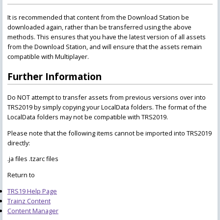
It is recommended that content from the Download Station be
downloaded again, rather than be transferred using the above
methods. This ensures that you have the latest version of all assets
from the Download Station, and will ensure that the assets remain
compatible with Multiplayer.
Further Information
Do NOT attempt to transfer assets from previous versions over into
TRS2019 by simply copying your LocalData folders. The format of the
LocalData folders may not be compatible with TRS2019.
Please note that the following items cannot be imported into TRS2019
directly:
.ja files .tzarc files
Return to
TRS19 Help Page
Trainz Content
Content Manager