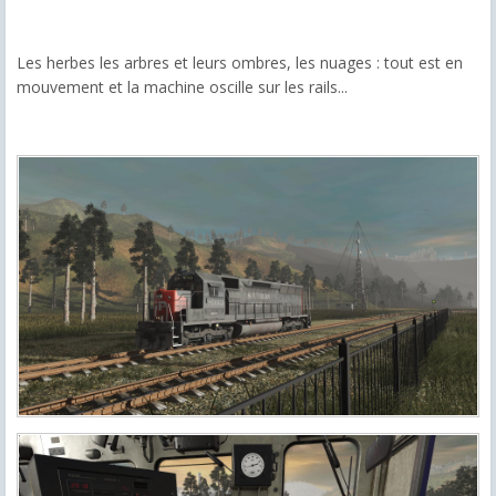
Les herbes les arbres et leurs ombres, les nuages : tout est en
mouvement et la machine oscille sur les rails...