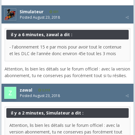
Simulateur
681
Posted
August 23, 2018
il y a 6 minutes, zawal a dit :
- l'abonnement 15 e par mois pour avoir tout le contenue
et les DLC de l'année donc environ 45e tout les 3 mois
Attention, lis bien les détails sur le forum officiel : avec la version
abonnement, tu ne conserves pas forcément tout si tu résilies.
zawal
3,318
Posted
August 23, 2018
il y a 2 minutes, Simulateur a dit :
Attention, lis bien les détails sur le forum officiel : avec la
version abonnement, tu ne conserves pas forcément tout