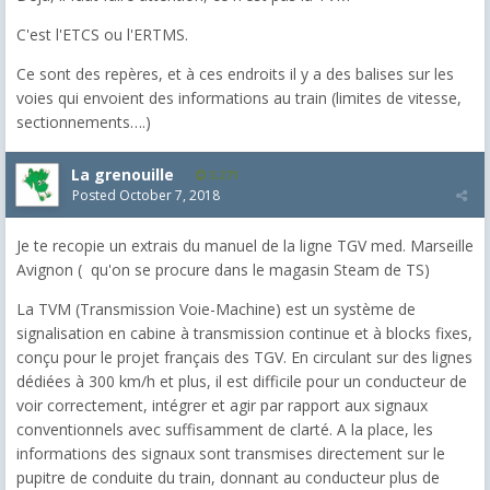
C'est l'ETCS ou l'ERTMS.
Ce sont des repères, et à ces endroits il y a des balises sur les
voies qui envoient des informations au train (limites de vitesse,
sectionnements….)
La grenouille
3,271
Posted
October 7, 2018
Je te recopie un extrais du manuel de la ligne TGV med. Marseille
Avignon ( qu'on se procure dans le magasin Steam de TS)
La TVM (Transmission Voie-Machine) est un système de
signalisation en cabine à transmission continue et à blocks fixes,
conçu pour le projet français des TGV. En circulant sur des lignes
dédiées à 300 km/h et plus, il est difficile pour un conducteur de
voir correctement, intégrer et agir par rapport aux signaux
conventionnels avec suffisamment de clarté. A la place, les
informations des signaux sont transmises directement sur le
pupitre de conduite du train, donnant au conducteur plus de