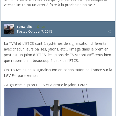
vitesse limite ou un arrêt à faire à la prochaine balise ?
ronaldix
125
Posted
October 7, 2018
La TVM et L'ETCS sont 2 systèmes de signalisation différents
avec chacun leurs balises, jalons, etc... l'image dans le premier
post est un jalon d 'ETCS, les jalons de TVM sont différents bien
que ressemblant beaucoup à ceux de l'ETCS.
On trouve les deux signalisation en cohabitation en France sur la
LGV Est par exemple:
- A gauche,le jalon ETCS et à droite le jalon TVM :