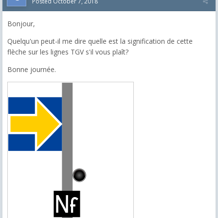
Posted
October 7, 2018
Bonjour,
Quelqu'un peut-il me dire quelle est la signification de cette
flèche sur les lignes TGV s'il vous plaît?
Bonne journée.