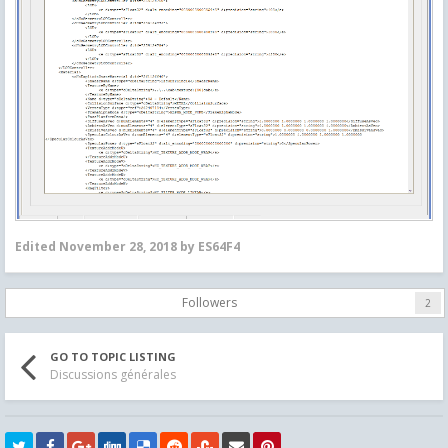
Edited
November 28, 2018
by ES64F4
Followers
2
GO TO TOPIC LISTING
Discussions générales