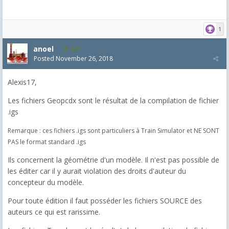
1
anoel
407
Posted
November 26, 2018
Alexis17,
Les fichiers Geopcdx sont le résultat de la compilation de fichier
.igs
Remarque : ces fichiers .igs sont particuliers à Train Simulator et NE SONT
PAS le format standard .igs
Ils concernent la géométrie d'un modèle. Il n'est pas possible de
les éditer car il y aurait violation des droits d'auteur du
concepteur du modèle.
Pour toute édition il faut posséder les fichiers SOURCE des
auteurs ce qui est rarissime.