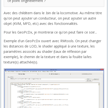
ce point originellement ?
Avec des childitem dans le .bin de la locomotive. Au même titre
qu'on peut ajouter un conducteur, on peut ajouter un autre
objet (KVM, MFD, etc) avec des fonctionnalités.
Pour les GeoPcDx, je montrerai ce qu'on peut faire ce soir...
Exemple d'un GeoPcDx ouvert avec RWtools. On peut changer
les distances de LOD, le shader appliqué à une texture, les
paramètres associés au shader (taux de réflexion par
exemple), le chemin de la texture et dans la foulée la/les
texture(s) attachée(s).