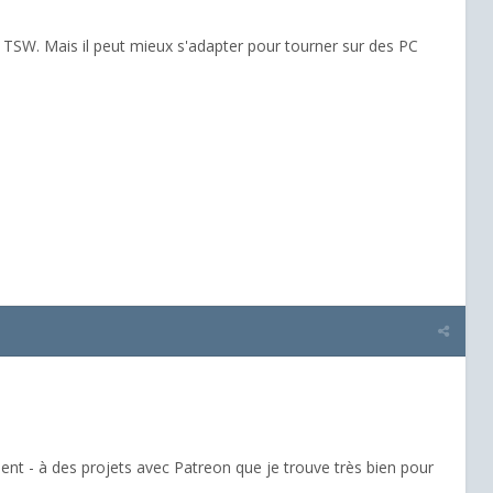
 TSW. Mais il peut mieux s'adapter pour tourner sur des PC
ement - à des projets avec Patreon que je trouve très bien pour