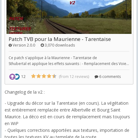
Changelog de la v2 :
- Upgrade du décor sur la Tarentaise (en cours). La végétation
est entièrement remplacée entre Albertville et Bourg Saint
Maurice. La déco est en cours de remplacement mais toujours
en WiP
- Quelques corrections apportées aux textures, importation de
toutes les textures KV au template de la route