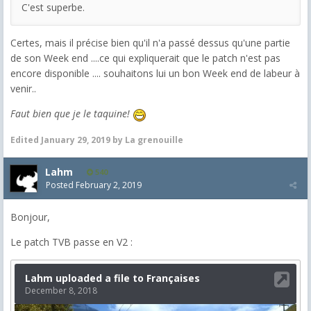
C'est superbe.
Certes, mais il précise bien qu'il n'a passé dessus qu'une partie
de son Week end ....ce qui expliquerait que le patch n'est pas
encore disponible .... souhaitons lui un bon Week end de labeur à
venir..
Faut bien que je le taquine!
Edited
January 29, 2019
by La grenouille
Lahm
540
Posted
February 2, 2019
Bonjour,
Le patch TVB passe en V2 :