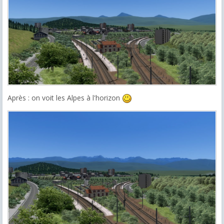
Après : on voit les Alpes à l'horizon