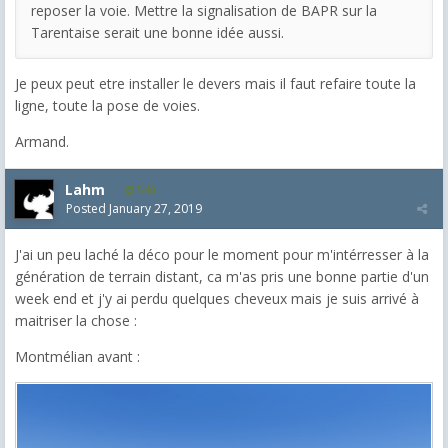
reposer la voie. Mettre la signalisation de BAPR sur la
Tarentaise serait une bonne idée aussi.
Je peux peut etre installer le devers mais il faut refaire toute la
ligne, toute la pose de voies.
Armand.
Lahm
540
Posted
January 27, 2019
J'ai un peu laché la déco pour le moment pour m'intérresser à la
génération de terrain distant, ca m'as pris une bonne partie d'un
week end et j'y ai perdu quelques cheveux mais je suis arrivé à
maitriser la chose :
Montmélian avant :