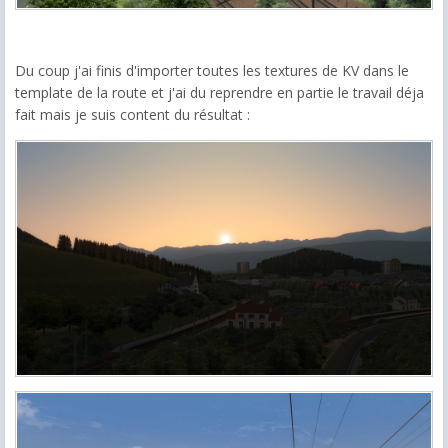
Du coup j'ai finis d'importer toutes les textures de KV dans le
template de la route et j'ai du reprendre en partie le travail déja
fait mais je suis content du résultat :