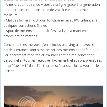
- Amélioration du rendu visuel de la ligne gràce à la génération
de terrain distant. La distance de visibilité est nettement
meilleure.
- MaJ des fichiers ToD pour fonctionner avec RW Enhancer et
quelques corrections finales..
- Ajout de météos personnalisées : la ligne a maintenant son
propre set de météos
Concernant les météos : j'en ai inclus une vingtaine avec le
patch. Certaines sont simplement des météos par défaut que
j'ai légèrement modifée et d'autres sont de ma conception
personnelle. Pour les retrouver facilement, elles sont précédées
du préfixe "MT" dans l'éditeur de scénarios. Libre à vous de les
utiliser !