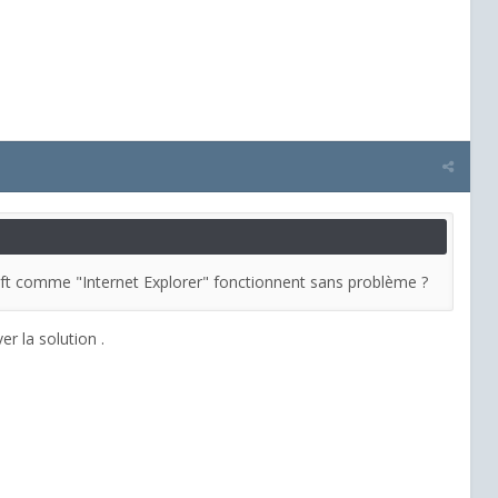
soft comme "Internet Explorer" fonctionnent sans problème ?
er la solution .