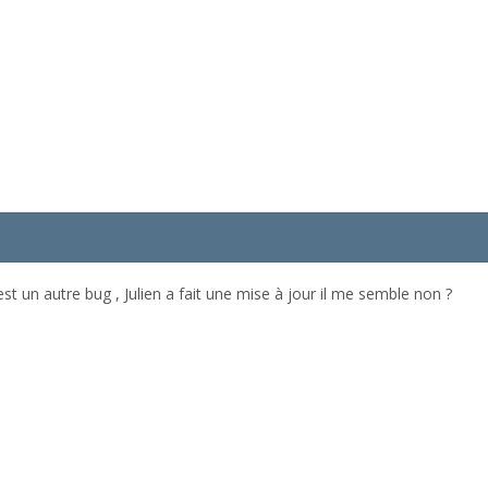
'est un autre bug , Julien a fait une mise à jour il me semble non ?