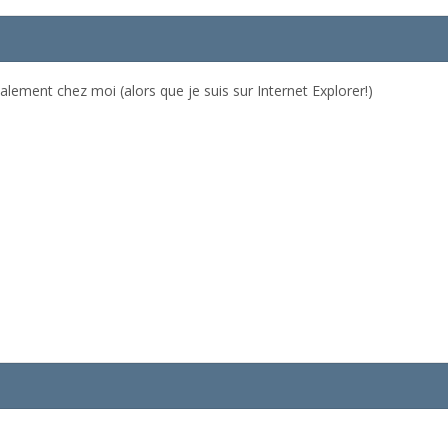
ement chez moi (alors que je suis sur Internet Explorer!)