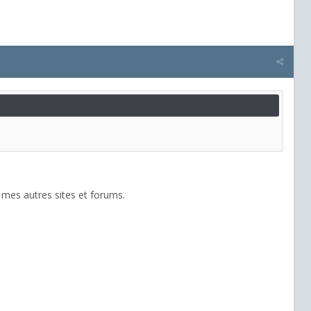
 mes autres sites et forums.