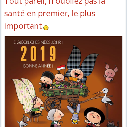
Tout pareil, n'oubliez pas la
santé en premier, le plus
important