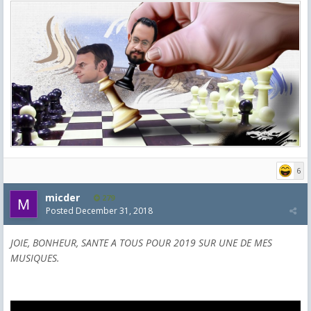
6
micder
279
Posted
December 31, 2018
JOIE, BONHEUR, SANTE A TOUS POUR 2019 SUR UNE DE MES
MUSIQUES.