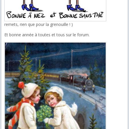
remets, rien que pour la grenouille ! )
Et bonne année à toutes et tous sur le forum.