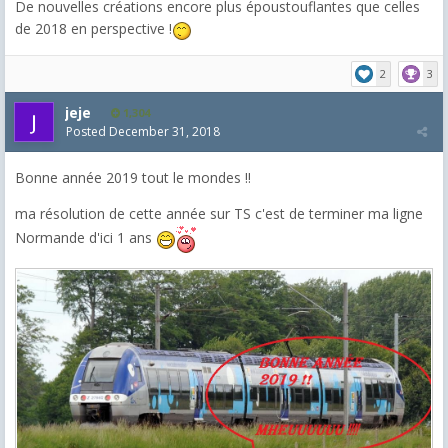
De nouvelles créations encore plus époustouflantes que celles
de 2018 en perspective !
2
3
jeje
1,304
Posted
December 31, 2018
Bonne année 2019 tout le mondes !!
ma résolution de cette année sur TS c'est de terminer ma ligne
Normande d'ici 1 ans