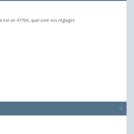
ui est un 4770K, quel sont vos réglages