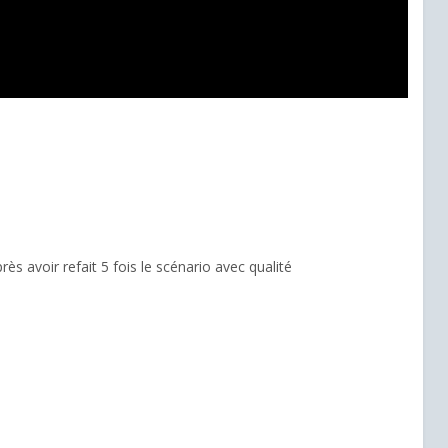
rès avoir refait 5 fois le scénario avec qualité