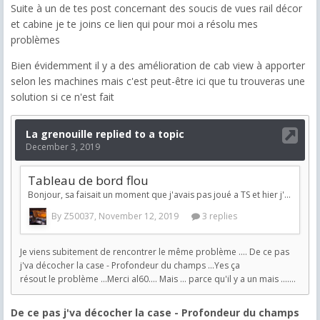
Suite à un de tes post concernant des soucis de vues rail décor
et cabine je te joins ce lien qui pour moi a résolu mes
problèmes
Bien évidemment il y a des amélioration de cab view à apporter
selon les machines mais c'est peut-être ici que tu trouveras une
solution si ce n'est fait
De ce pas j'va décocher la case - Profondeur du champs