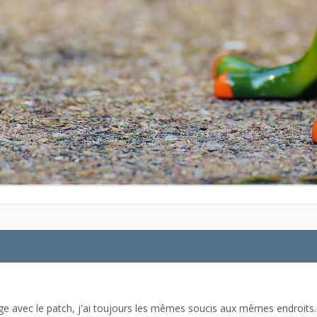
ge avec le patch, j'ai toujours les mêmes soucis aux mêmes endroits..