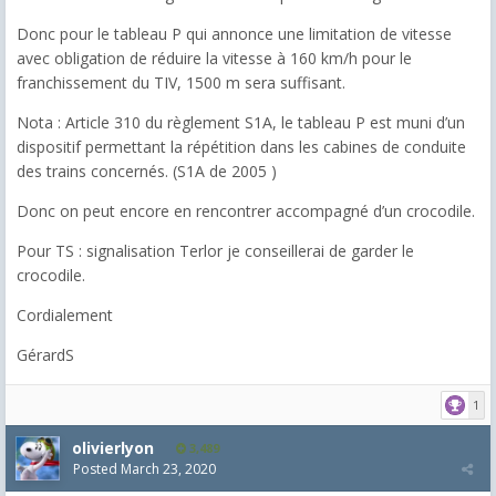
Donc pour le tableau P qui annonce une limitation de vitesse
avec obligation de réduire la vitesse à 160 km/h pour le
franchissement du TIV, 1500 m sera suffisant.
Nota : Article 310 du règlement S1A, le tableau P est muni d’un
dispositif permettant la répétition dans les cabines de conduite
des trains concernés. (S1A de 2005 )
Donc on peut encore en rencontrer accompagné d’un crocodile.
Pour TS : signalisation Terlor je conseillerai de garder le
crocodile.
Cordialement
GérardS
1
olivierlyon
3,489
Posted
March 23, 2020