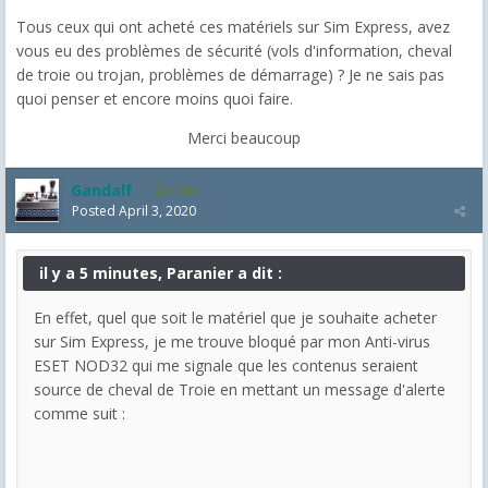
Tous ceux qui ont acheté ces matériels sur Sim Express, avez
vous eu des problèmes de sécurité (vols d'information, cheval
de troie ou trojan, problèmes de démarrage) ? Je ne sais pas
quoi penser et encore moins quoi faire.
Merci beaucoup
Gandalf
2,463
Posted
April 3, 2020
il y a 5 minutes, Paranier a dit :
En effet, quel que soit le matériel que je souhaite acheter
sur Sim Express, je me trouve bloqué par mon Anti-virus
ESET NOD32 qui me signale que les contenus seraient
source de cheval de Troie en mettant un message d'alerte
comme suit :