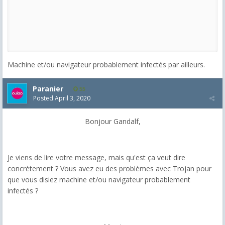
Machine et/ou navigateur probablement infectés par ailleurs.
Paranier
55
Posted
April 3, 2020
Bonjour Gandalf,
Je viens de lire votre message, mais qu'est ça veut dire
concrètement ? Vous avez eu des problèmes avec Trojan pour
que vous disiez machine et/ou navigateur probablement
infectés ?