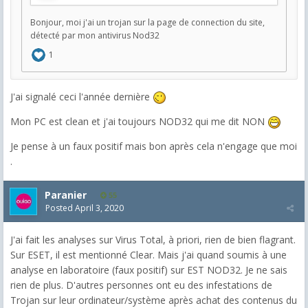
J'ai signalé ceci l'année dernière
Mon PC est clean et j'ai toujours NOD32 qui me dit NON
Je pense à un faux positif mais bon après cela n'engage que moi
.
Paranier
55
Posted
April 3, 2020
J'ai fait les analyses sur Virus Total, à priori, rien de bien flagrant.
Sur ESET, il est mentionné Clear. Mais j'ai quand soumis à une
analyse en laboratoire (faux positif) sur EST NOD32. Je ne sais
rien de plus. D'autres personnes ont eu des infestations de
Trojan sur leur ordinateur/système après achat des contenus du