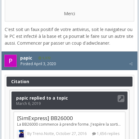
Merci
C'est soit un faux positif de votre antivirus, soit le navigateur ou
le PC est infecté à la base et ça pourrait le faire sur un autre site
aussi. Commencer par passer un coup d'adwcleaner.
papic
1,372
Posted
April 3, 2020
Citation