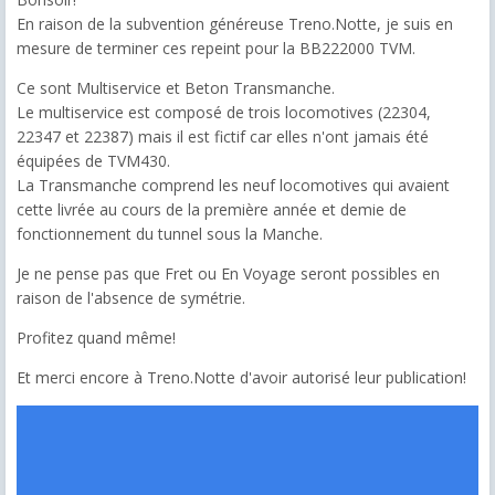
En raison de la subvention généreuse Treno.Notte, je suis en
mesure de terminer ces repeint pour la BB222000 TVM.
Ce sont Multiservice et Beton Transmanche.
Le multiservice est composé de trois locomotives (22304,
22347 et 22387) mais il est fictif car elles n'ont jamais été
équipées de TVM430.
La Transmanche comprend les neuf locomotives qui avaient
cette livrée au cours de la première année et demie de
fonctionnement du tunnel sous la Manche.
Je ne pense pas que Fret ou En Voyage seront possibles en
raison de l'absence de symétrie.
Profitez quand même!
Et merci encore à Treno.Notte d'avoir autorisé leur publication!