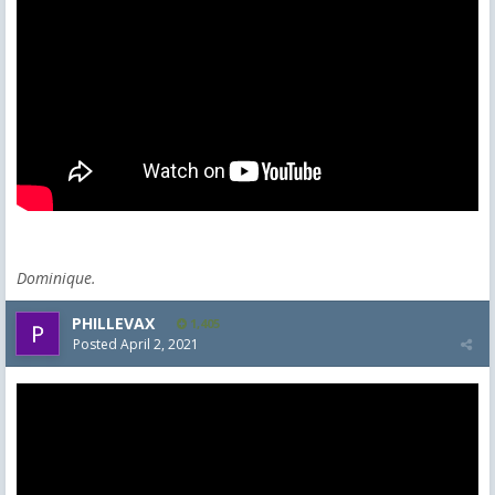
Dominique.
PHILLEVAX
1,405
Posted
April 2, 2021