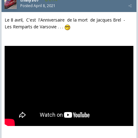
Posted
April 8, 2021
Le 8 avril, C'est l'Anniversaire de la mort de Jacques Brel -
Les Remparts de Varsovie . . .