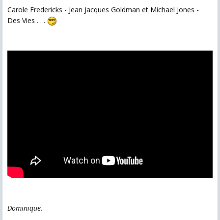
Carole Fredericks - Jean Jacques Goldman et Michael Jones -
Des Vies . . .
Dominique.