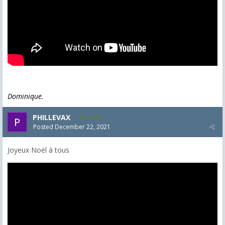
Dominique.
PHILLEVAX
1,405
Posted
December 22, 2021
Joyeux Noël à tous