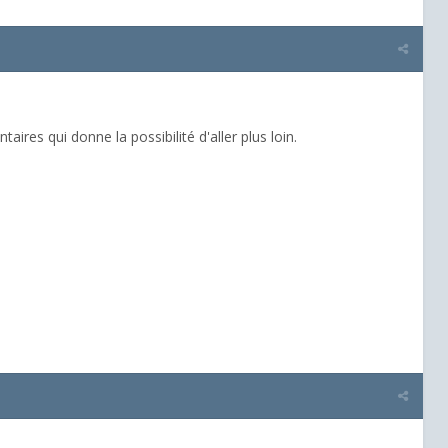
aires qui donne la possibilité d'aller plus loin.