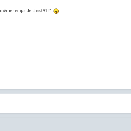
en même temps de christ9121