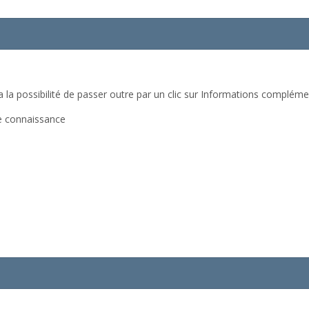
a la possibilité de passer outre par un clic sur Informations complément
ne connaissance