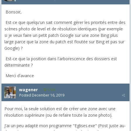
Bonsoir,
Est-ce que quelqu'un sait comment gérer les priorités entre des
scènes photo de level et de résolution identiques (par exemple
si je veux faire un petit patch Google sur une zone Bing plus
large parce que la zone du patch est floutée sur Bing et pas sur
Google) ?
Est-ce que la position dans l'arborescence des dossiers est
déterminante ?
Merci d'avance
wagener
1,130
Posted
December 16, 2019
Pour moi, la seule solution est de créer une zone avec une
résolution supérieure (ou de refaire toute la zone photo).
J'ai un peu adapté mon programme "Eglises.exe" (Post juste au-