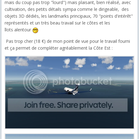
mais du coup pas trop "lourd") mais plaisant, bien réalisé, avec
cultivation, des petits détails sympa comme le dirigeable, des
objets 3D dédiés, les landmarks principaux, 70 "points d'intérêt"
représentés et un très beau travail sur le côtes et les
îlots alentour
Pas trop cher (18 €) de mon point de vue pour le travail fourni
et ça permet de compléter agréablement la Côte Est :