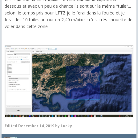
dessous et avec un peu de chance ils sont sur la même "tuile"...
selon le temps pris pour LFTZ je le ferai dans la foulée et je
ferai les 10 tuiles autour en 2,40 m/pixel : c'est très chouette de
voler dans cette zone
Edited
December 14, 2019
by Lucky