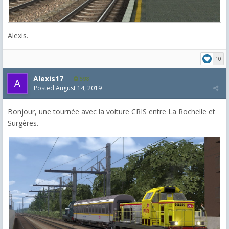
Alexis.
10
Alexis17
598
Posted
August 14, 2019
Bonjour, une tournée avec la voiture CRIS entre La Rochelle et
Surgères.