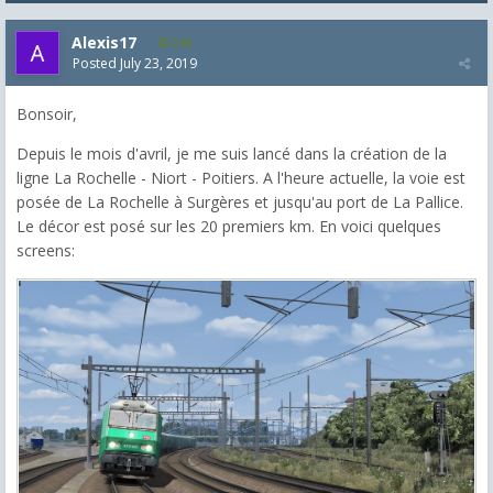
Alexis17
598
Posted
July 23, 2019
Bonsoir,
Depuis le mois d'avril, je me suis lancé dans la création de la
ligne La Rochelle - Niort - Poitiers. A l'heure actuelle, la voie est
posée de La Rochelle à Surgères et jusqu'au port de La Pallice.
Le décor est posé sur les 20 premiers km. En voici quelques
screens: