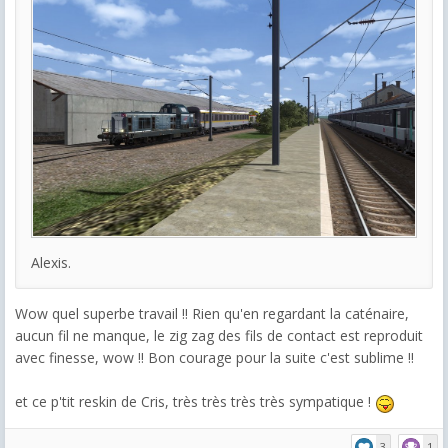
Alexis.
Wow quel superbe travail !! Rien qu'en regardant la caténaire,
aucun fil ne manque, le zig zag des fils de contact est reproduit
avec finesse, wow !! Bon courage pour la suite c'est sublime !!
et ce p'tit reskin de Cris, très très très très sympatique !
3
1