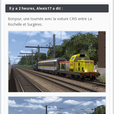
Il y a 2 heures, Alexis17 a dit :
Bonjour, une tournée avec la voiture CRIS entre La
Rochelle et Surgères.