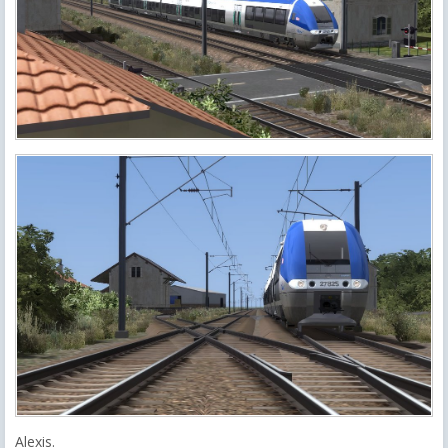
Alexis.