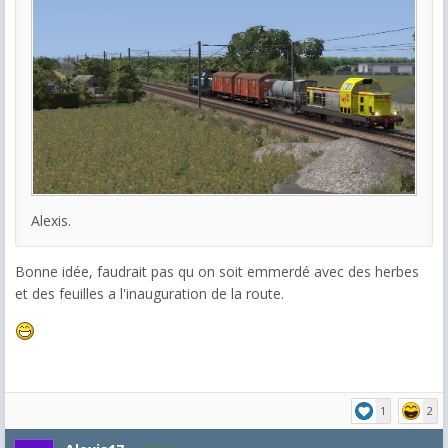
Alexis.
Bonne idée, faudrait pas qu on soit emmerdé avec des herbes
et des feuilles a l'inauguration de la route.
1
2