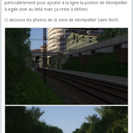
particulièrement pour ajouter à la ligne la portion de Montpellier
à Agde (voir au delà mais ça reste à définir)
Ci dessous les photos de la zone de Montpellier Saint Roch.