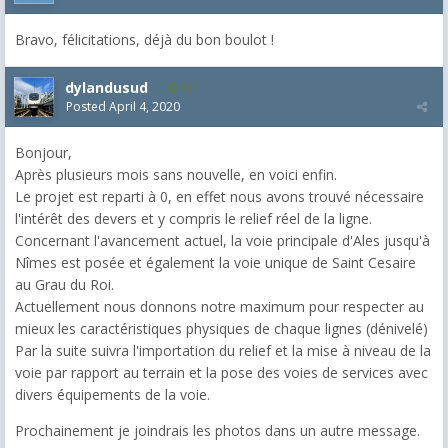
Bravo, félicitations, déjà du bon boulot !
dylandusud
121
Posted
April 4, 2020
Bonjour,
Après plusieurs mois sans nouvelle, en voici enfin.
Le projet est reparti à 0, en effet nous avons trouvé nécessaire
l'intérêt des devers et y compris le relief réel de la ligne.
Concernant l'avancement actuel, la voie principale d'Ales jusqu'à
Nîmes est posée et également la voie unique de Saint Cesaire
au Grau du Roi.
Actuellement nous donnons notre maximum pour respecter au
mieux les caractéristiques physiques de chaque lignes (dénivelé)
Par la suite suivra l'importation du relief et la mise à niveau de la
voie par rapport au terrain et la pose des voies de services avec
divers équipements de la voie.
Prochainement je joindrais les photos dans un autre message.