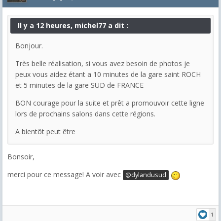
Il y a 12 heures, michel77 a dit :
Bonjour.
Très belle réalisation, si vous avez besoin de photos je
peux vous aidez étant a 10 minutes de la gare saint ROCH
et 5 minutes de la gare SUD de FRANCE
BON courage pour la suite et prêt a promouvoir cette ligne
lors de prochains salons dans cette régions.
A bientôt peut être
Bonsoir,
merci pour ce message! A voir avec
@dylandusud
1