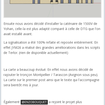
Ensuite nous avons décidé d'installer la caténaire de 1500V de
Yohan, celle-la est plus adapté comparé à celle de DTG que l'on
avait installé avant.
La signalisation a été 100% refaite et reposée entièrement. En
effet JYM26 a réalisé des grandes améliorations dans les scripts
de Terlor. (rien de disponible actuellement)
La carte a beaucoup évolué. En effet nous avons décidé de
rajouter le tronçon Montpellier / Tarascon (Avignon sous peu).
La carte sur le premier post ainsi que le texte qui l'accompagne
sera bientôt mis à jour.
Également
a rejoint le projet plus
@ENZOBOUQUET