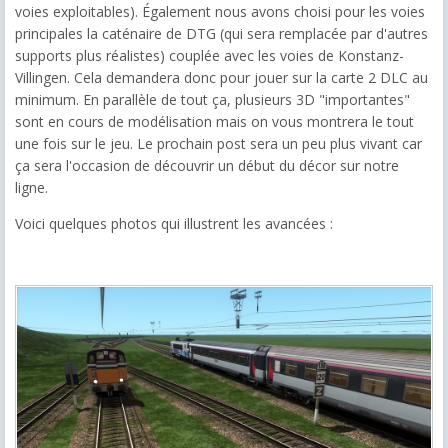
voies exploitables). Également nous avons choisi pour les voies
principales la caténaire de DTG (qui sera remplacée par d'autres
supports plus réalistes) couplée avec les voies de Konstanz-
Villingen. Cela demandera donc pour jouer sur la carte 2 DLC au
minimum. En parallèle de tout ça, plusieurs 3D "importantes"
sont en cours de modélisation mais on vous montrera le tout
une fois sur le jeu. Le prochain post sera un peu plus vivant car
ça sera l'occasion de découvrir un début du décor sur notre
ligne.
Voici quelques photos qui illustrent les avancées :