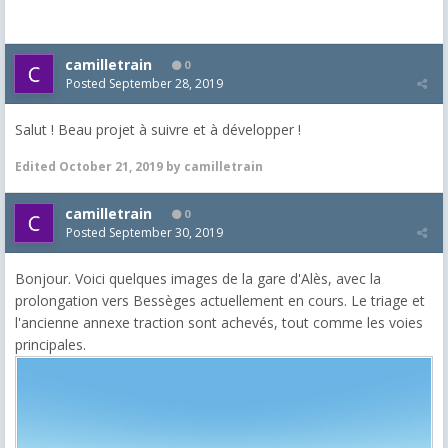
camilletrain
0
Posted
September 28, 2019
Salut ! Beau projet à suivre et à développer !
Edited
October 21, 2019
by camilletrain
camilletrain
0
Posted
September 30, 2019
Bonjour. Voici quelques images de la gare d'Alès, avec la
prolongation vers Bessèges actuellement en cours. Le triage et
l'ancienne annexe traction sont achevés, tout comme les voies
principales.