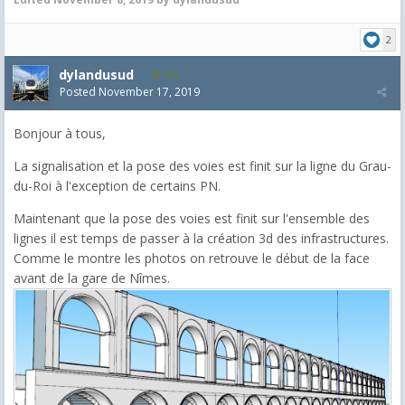
2
dylandusud
121
Posted
November 17, 2019
Bonjour à tous,
La signalisation et la pose des voies est finit sur la ligne du Grau-
du-Roi à l'exception de certains PN.
Maintenant que la pose des voies est finit sur l'ensemble des
lignes il est temps de passer à la création 3d des infrastructures.
Comme le montre les photos on retrouve le début de la face
avant de la gare de Nîmes.