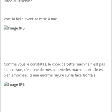
livrée Multiservice.
Voici la belle avant sa mise à nue.
Comme vous le constatez, le choix de cette machine n'est pas
sans raison, c'est une de mes plus vieilles machines et elle est
bien amochée, ici une énorme rayure sur la face frontale.