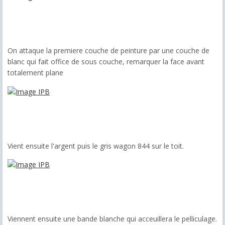
On attaque la premiere couche de peinture par une couche de
blanc qui fait office de sous couche, remarquer la face avant
totalement plane
Vient ensuite l'argent puis le gris wagon 844 sur le toit.
Viennent ensuite une bande blanche qui acceuillera le pelliculage.