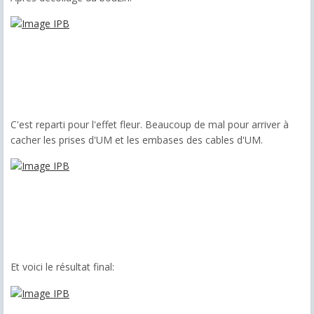
C'est reparti pour l'effet fleur. Beaucoup de mal pour arriver à
cacher les prises d'UM et les embases des cables d'UM.
Et voici le résultat final: