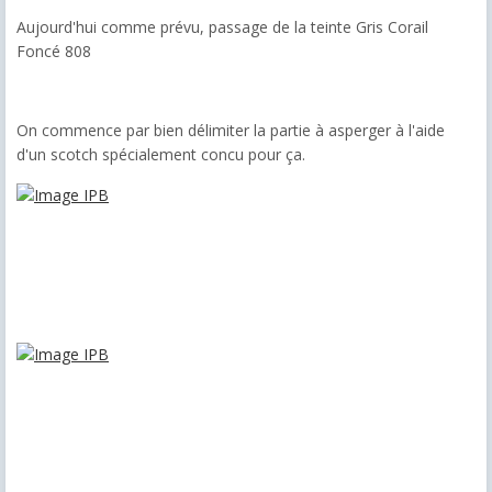
Aujourd'hui comme prévu, passage de la teinte Gris Corail
Foncé 808
On commence par bien délimiter la partie à asperger à l'aide
d'un scotch spécialement concu pour ça.