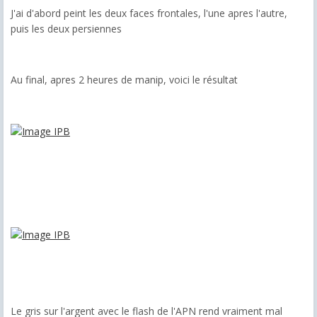
J'ai d'abord peint les deux faces frontales, l'une apres l'autre,
puis les deux persiennes
Au final, apres 2 heures de manip, voici le résultat
Le gris sur l'argent avec le flash de l'APN rend vraiment mal