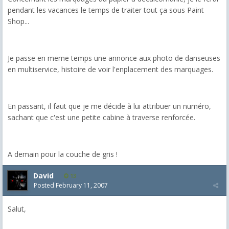
pendant les vacances le temps de traiter tout ça sous Paint
Shop...
Je passe en meme temps une annonce aux photo de danseuses
en multiservice, histoire de voir l'enplacement des marquages.
En passant, il faut que je me décide à lui attribuer un numéro,
sachant que c'est une petite cabine à traverse renforcée.
A demain pour la couche de gris !
David
13
Posted
February 11, 2007
Salut,