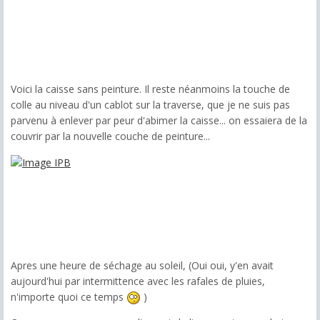
Voici la caisse sans peinture. Il reste néanmoins la touche de
colle au niveau d'un cablot sur la traverse, que je ne suis pas
parvenu à enlever par peur d'abimer la caisse... on essaiera de la
couvrir par la nouvelle couche de peinture...
Apres une heure de séchage au soleil, (Oui oui, y'en avait
aujourd'hui par intermittence avec les rafales de pluies,
n'importe quoi ce temps
)