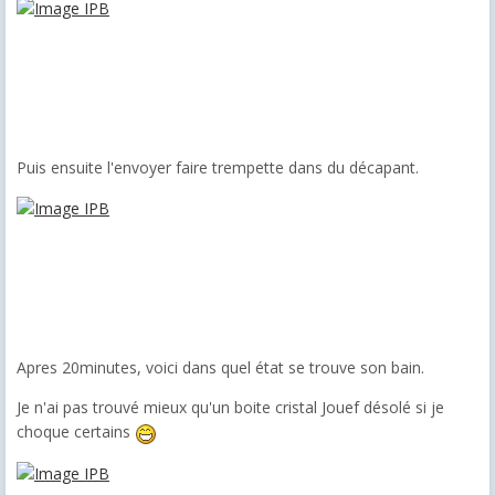
Puis ensuite l'envoyer faire trempette dans du décapant.
Apres 20minutes, voici dans quel état se trouve son bain.
Je n'ai pas trouvé mieux qu'un boite cristal Jouef désolé si je
choque certains