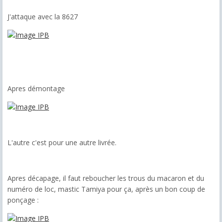
J'attaque avec la 8627
Apres démontage
L'autre c'est pour une autre livrée.
Apres décapage, il faut reboucher les trous du macaron et du
numéro de loc, mastic Tamiya pour ça, après un bon coup de
ponçage :