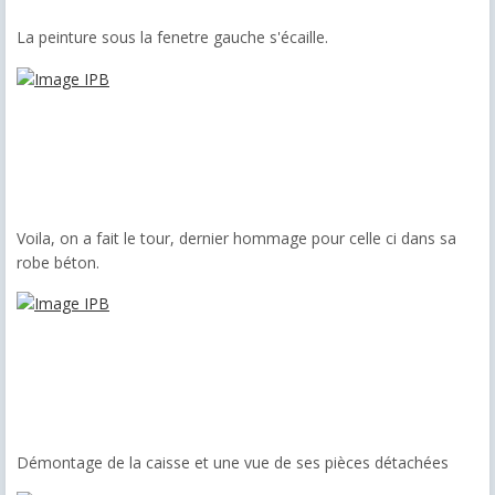
La peinture sous la fenetre gauche s'écaille.
Voila, on a fait le tour, dernier hommage pour celle ci dans sa
robe béton.
Démontage de la caisse et une vue de ses pièces détachées