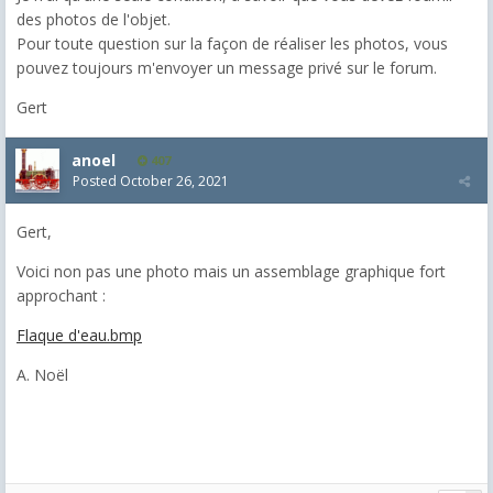
des photos de l'objet.
Pour toute question sur la façon de réaliser les photos, vous
pouvez toujours m'envoyer un message privé sur le forum.
Gert
anoel
407
Posted
October 26, 2021
Gert,
Voici non pas une photo mais un assemblage graphique fort
approchant :
Flaque d'eau.bmp
A. Noël