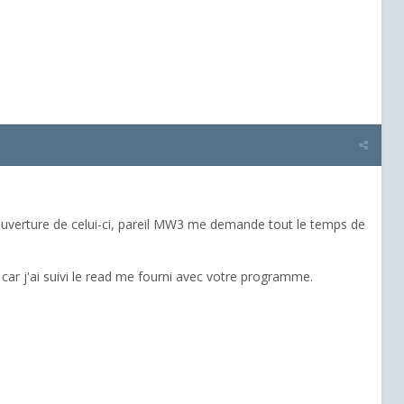
ouverture de celui-ci, pareil MW3 me demande tout le temps de
car j'ai suivi le read me fourni avec votre programme.