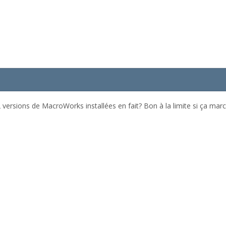
2 versions de MacroWorks installées en fait? Bon à la limite si ça march