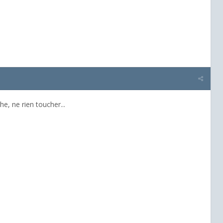
e, ne rien toucher...