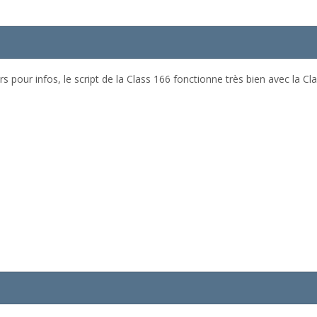
lleurs pour infos, le script de la Class 166 fonctionne très bien avec la 