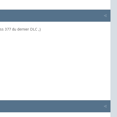
Class 377 du dernier DLC ,)