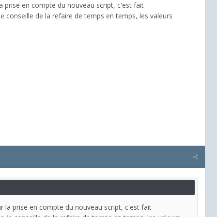
 prise en compte du nouveau script, c'est fait
 je conseille de la refaire de temps en temps, les valeurs
la prise en compte du nouveau script, c'est fait