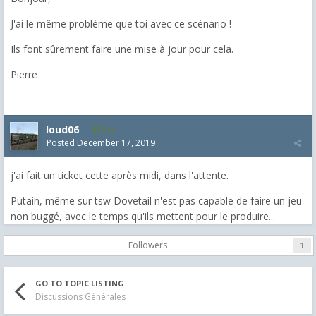
J'ai le même problème que toi avec ce scénario !
Ils font sûrement faire une mise à jour pour cela.
Pierre
loud06
214
Posted
December 17, 2019
j'ai fait un ticket cette après midi, dans l'attente.
Putain, même sur tsw Dovetail n'est pas capable de faire un jeu
non buggé, avec le temps qu'ils mettent pour le produire...
Followers
1
GO TO TOPIC LISTING
Discussions Générales