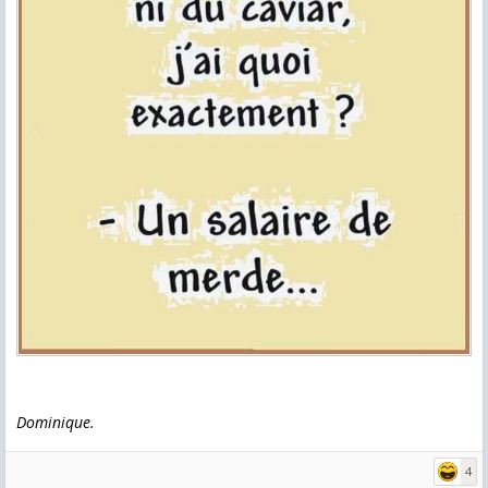
Dominique.
4