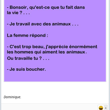
Dominique.
4