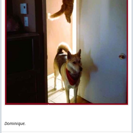
Dominique.