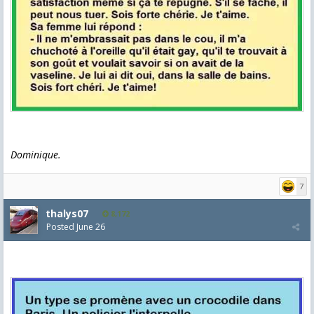
Dominique.
7
thalys07
8,172
Posted
June 26