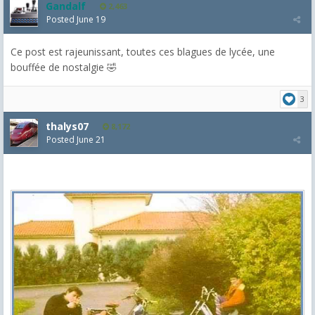
Gandalf
2,463
Posted
June 19
Ce post est rajeunissant, toutes ces blagues de lycée, une
bouffée de nostalgie 🤣
3
thalys07
8,172
Posted
June 21