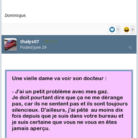
Dominique.
1
4
thalys07
8,172
Posted
June 29