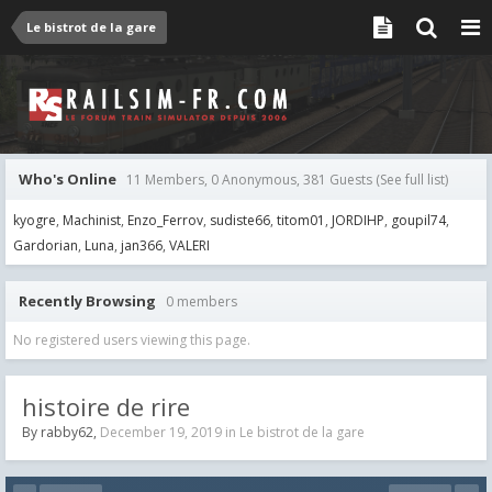
Le bistrot de la gare
Who's Online
11 Members, 0 Anonymous, 381 Guests
(See full list)
kyogre
Machinist
Enzo_Ferrov
sudiste66
titom01
JORDIHP
goupil74
Gardorian
Luna
jan366
VALERI
Recently Browsing
0 members
No registered users viewing this page.
histoire de rire
By
rabby62
,
December 19, 2019
in
Le bistrot de la gare