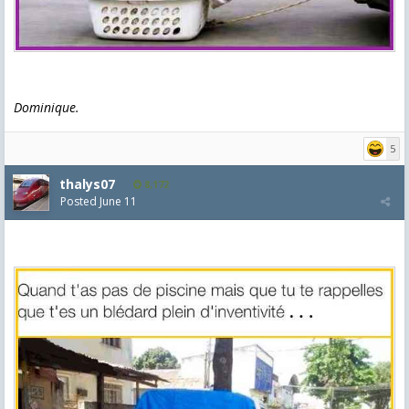
Dominique.
5
thalys07
8,172
Posted
June 11