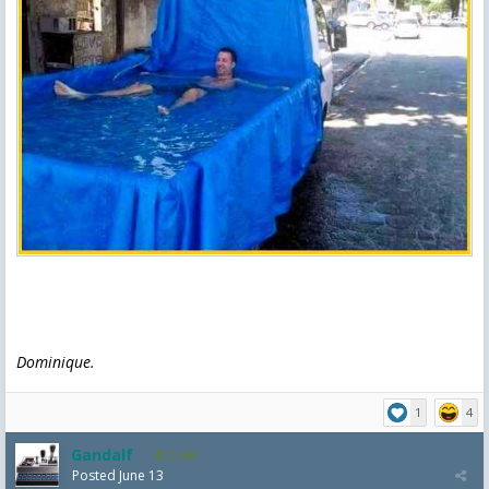
Dominique.
1
4
Gandalf
2,463
Posted
June 13