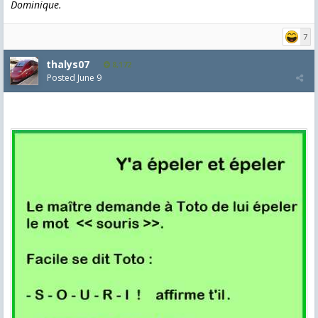
Dominique.
7
thalys07
8,172
Posted
June 9