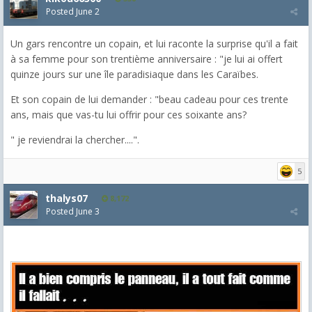
Posted
June 2
Un gars rencontre un copain, et lui raconte la surprise qu'il a fait
à sa femme pour son trentième anniversaire : "je lui ai offert
quinze jours sur une île paradisiaque dans les Caraïbes.
Et son copain de lui demander : "beau cadeau pour ces trente
ans, mais que vas-tu lui offrir pour ces soixante ans?
" je reviendrai la chercher....".
5
thalys07
8,172
Posted
June 3