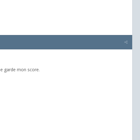
 me garde mon score.