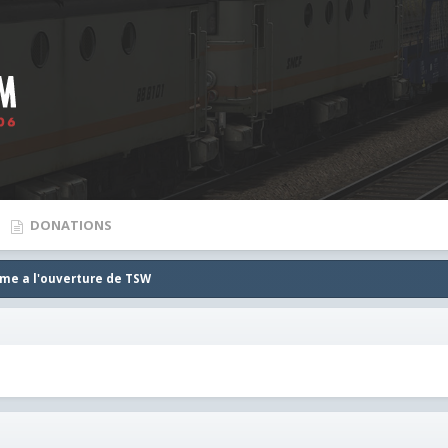
DONATIONS
me a l'ouverture de TSW