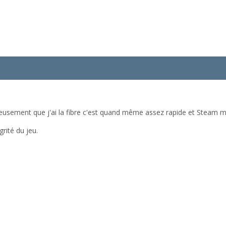
heureusement que j'ai la fibre c'est quand même assez rapide et Steam
grité du jeu.