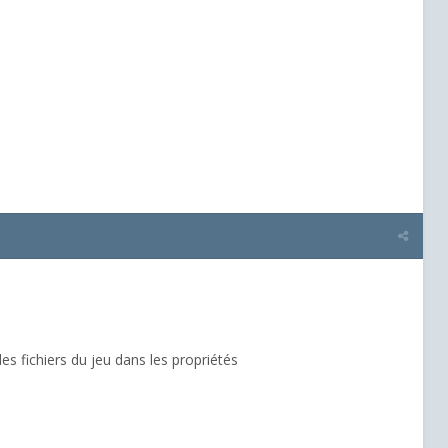
 des fichiers du jeu dans les propriétés