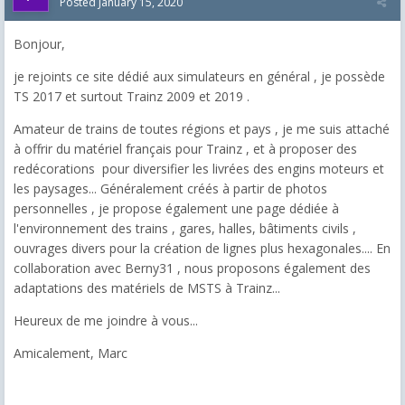
Posted
January 15, 2020
Bonjour,
je rejoints ce site dédié aux simulateurs en général , je possède
TS 2017 et surtout Trainz 2009 et 2019 .
Amateur de trains de toutes régions et pays , je me suis attaché
à offrir du matériel français pour Trainz , et à proposer des
redécorations pour diversifier les livrées des engins moteurs et
les paysages... Généralement créés à partir de photos
personnelles , je propose également une page dédiée à
l'environnement des trains , gares, halles, bâtiments civils ,
ouvrages divers pour la création de lignes plus hexagonales.... En
collaboration avec Berny31 , nous proposons également des
adaptations des matériels de MSTS à Trainz...
Heureux de me joindre à vous...
Amicalement, Marc