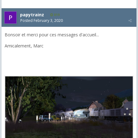
papytrainz
819
Posted
February 3, 2020
Bonsoir et merci pour ces messages d'accueil...
Amicalement, Marc