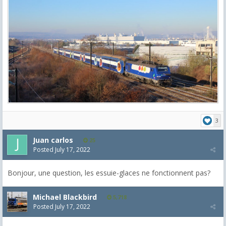
3
Juan carlos
25
Posted
July 17, 2022
Bonjour, une question, les essuie-glaces ne fonctionnent pas?
Michael Blackbird
5,718
Posted
July 17, 2022