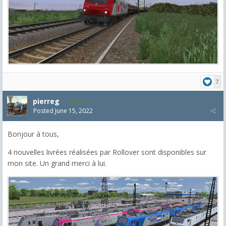
7
pierreg
4,012
Posted
June 15, 2022
Bonjour à tous,
4 nouvelles livrées réalisées par Rollover sont disponibles sur
mon site. Un grand merci à lui.