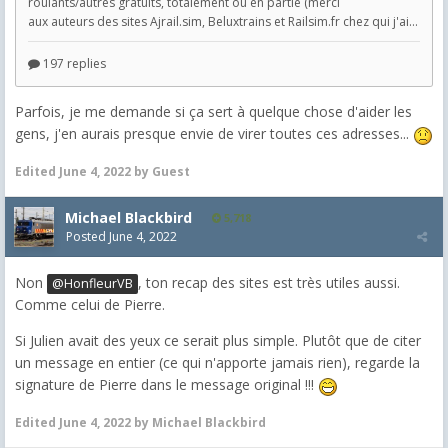
Parfois, je me demande si ça sert à quelque chose d'aider les
gens, j'en aurais presque envie de virer toutes ces adresses...
Edited
June 4, 2022
by Guest
Michael Blackbird
5,718
Posted
June 4, 2022
Non
, ton recap des sites est très utiles aussi.
@HonfleurVB
Comme celui de Pierre.
Si Julien avait des yeux ce serait plus simple. Plutôt que de citer
un message en entier (ce qui n'apporte jamais rien), regarde la
signature de Pierre dans le message original !!!
Edited
June 4, 2022
by Michael Blackbird