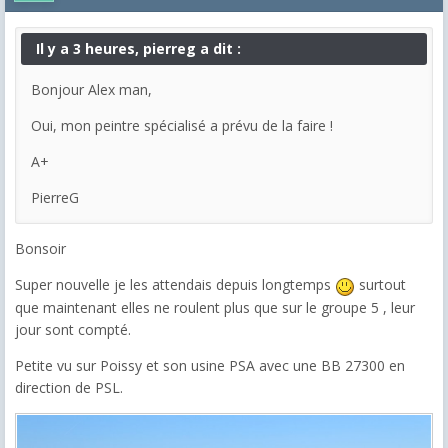
Il y a 3 heures, pierreg a dit :
Bonjour Alex man,
Oui, mon peintre spécialisé a prévu de la faire !
A+
PierreG
Bonsoir
Super nouvelle je les attendais depuis longtemps
surtout
que maintenant elles ne roulent plus que sur le groupe 5 , leur
jour sont compté.
Petite vu sur Poissy et son usine PSA avec une BB 27300 en
direction de PSL.