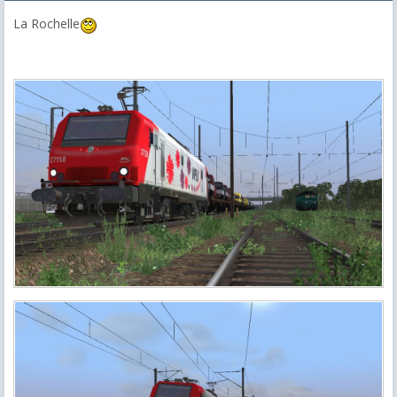
La Rochelle