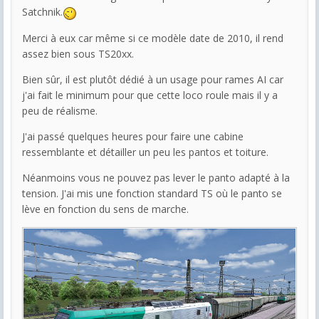
Satchnik.
Merci à eux car même si ce modèle date de 2010, il rend
assez bien sous TS20xx.
Bien sûr, il est plutôt dédié à un usage pour rames AI car
j'ai fait le minimum pour que cette loco roule mais il y a
peu de réalisme.
J'ai passé quelques heures pour faire une cabine
ressemblante et détailler un peu les pantos et toiture.
Néanmoins vous ne pouvez pas lever le panto adapté à la
tension. J'ai mis une fonction standard TS où le panto se
lève en fonction du sens de marche.