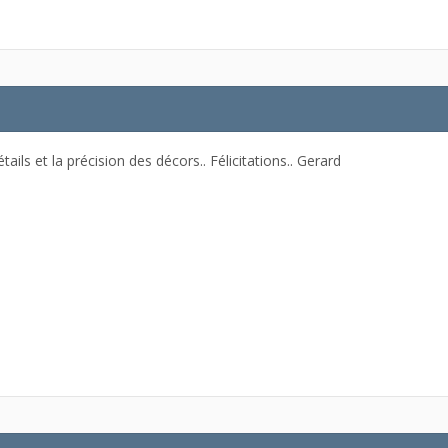
ails et la précision des décors.. Félicitations.. Gerard