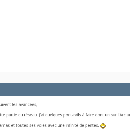
uivent les avancées,
e partie du réseau. J'ai quelques pont-rails à faire dont un sur l'Arc
mas et toutes ses voies avec une infinité de pentes.