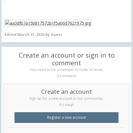
:
Edited
March 31, 2020
by Guest
Create an account or sign in to
comment
You need to be a member in order to leave
a comment
Create an account
Sign up for a new account in our community.
It's easy!
Register a new account