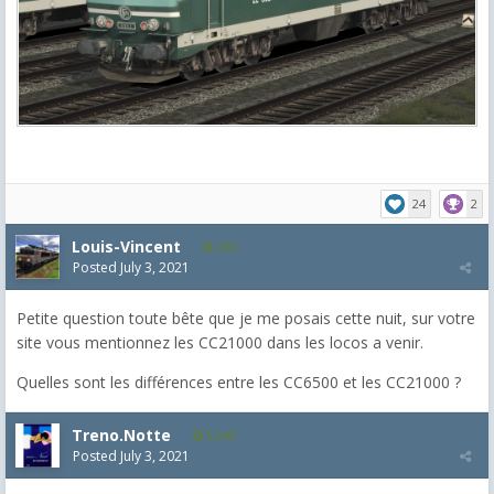
24
2
Louis-Vincent
238
Posted
July 3, 2021
Petite question toute bête que je me posais cette nuit, sur votre
site vous mentionnez les CC21000 dans les locos a venir.
Quelles sont les différences entre les CC6500 et les CC21000 ?
Treno.Notte
5,543
Posted
July 3, 2021