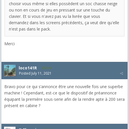
choisir vous même si elles possèdent un soc chasse neige
ou non en cours de jeu en pressant sur une touche du
clavier. Et si vous n'avez pas vu la livrée que vous
demandez dans les screens précédents, ça veut dire qu'elle
n'est pas dans le pack.
Merci
loco141R
214
Posted
July 11, 2021
Bravo pour ce qui s’annonce être une nouvelle fois une superbe
machine ! Cependant, est-ce que le dispositif de préannonce
équipant la première sous-serie afin de la rendre apte à 200 sera
présent en cabine ?