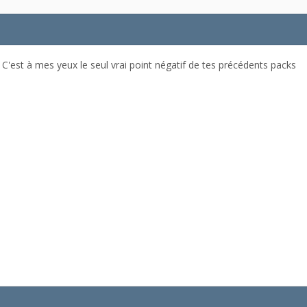
'est à mes yeux le seul vrai point négatif de tes précédents packs