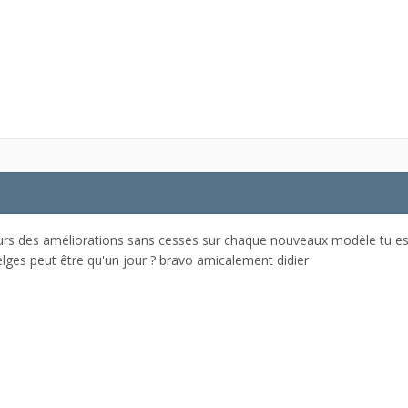
urs des améliorations sans cesses sur chaque nouveaux modèle tu es
lges peut être qu'un jour ? bravo amicalement didier