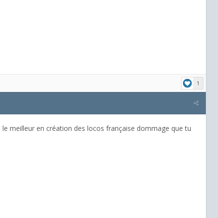
1
 le meilleur en création des locos française dommage que tu