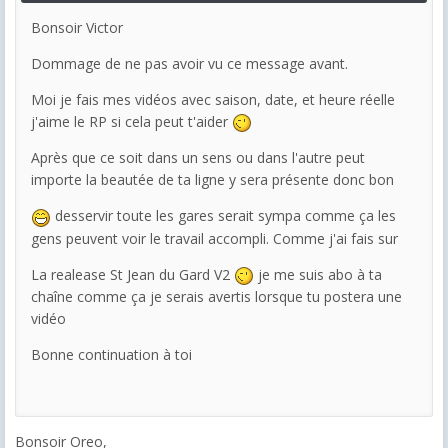
Bonsoir Victor
Dommage de ne pas avoir vu ce message avant.
Moi je fais mes vidéos avec saison, date, et heure réelle
j'aime le RP si cela peut t'aider
Après que ce soit dans un sens ou dans l'autre peut
importe la beautée de ta ligne y sera présente donc bon
desservir toute les gares serait sympa comme ça les
gens peuvent voir le travail accompli. Comme j'ai fais sur
La realease St Jean du Gard V2
je me suis abo à ta
chaîne comme ça je serais avertis lorsque tu postera une
vidéo
Bonne continuation à toi
Bonsoir Oreo,