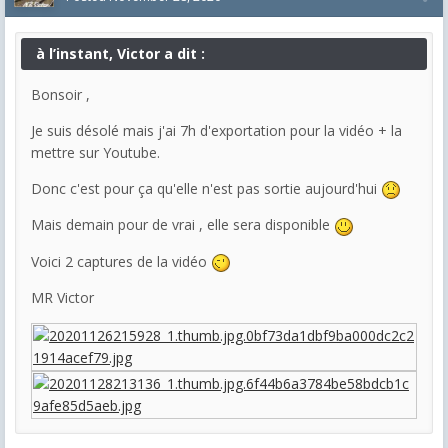
à l’instant, Victor a dit :
Bonsoir ,
Je suis désolé mais j'ai 7h d'exportation pour la vidéo + la
mettre sur Youtube.
Donc c'est pour ça qu'elle n'est pas sortie aujourd'hui
Mais demain pour de vrai , elle sera disponible
Voici 2 captures de la vidéo
MR Victor