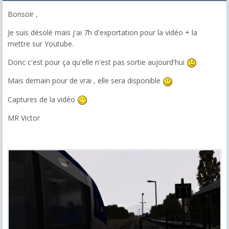
Bonsoir ,
Je suis désolé mais j'ai 7h d'exportation pour la vidéo + la
mettre sur Youtube.
Donc c'est pour ça qu'elle n'est pas sortie aujourd'hui
Mais demain pour de vrai , elle sera disponible
Captures de la vidéo
MR Victor