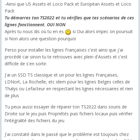
-Ainsi que US Assets et Loco Pack et Européan Assets et Loco
Pack
Tu démarres ton TS2022 et tu vérifies que tes scénarios de ces
lignes fonctionnent. OUI NON
Après tu nous dis où tu en es
si Oui alors impec on poursuit
si Non alors une question pourquoi
Perso pour installer les lignes Françaises c'est ainsi que j'ai
procédé car sinon tu te retrouves avec plein d'Assets et c'est
difficile de s'en sortir.
J'ai un SSD TS classique et un pour les lignes Françaises,
LDNort, La Rochelle, etc idem pour les lignes Belges celles de
Thalys ou Lefacteur en respectant les lignes nécessaires et rien
de plus
Tu peux aussi essayer de réparer ton TS2022 dans souris de
Droite sur le jeu puis Propriétés puis fichiers locaux puis vérifier
l'intégralité des fichiers du jeu
J'ai constaté dans le passé que le problème est toujours chez