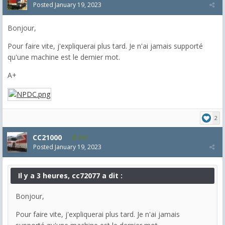
Posted
January 19, 2023
Bonjour,
Pour faire vite, j'expliquerai plus tard. Je n'ai jamais supporté
qu'une machine est le dernier mot.
A+
2
CC21000
608
Posted
January 19, 2023
Il y a 3 heures, cc72077 a dit :
Bonjour,
Pour faire vite, j'expliquerai plus tard. Je n'ai jamais