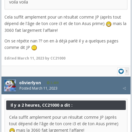
voila voila
Cela suffit amplement pour un résultat comme JP (après tout
dépend de l'âge de ton core i3 et de ton Asus prime)
mais la
3060 fait largement l'affaire!
On se répéte nan ?? on en à déjà parlé il y a quelques pages
comme dit JP
Edited
March 11, 2023
by CC21000
1
olivierlyon
3,489
Posted
March 11, 2023
Il y a 2 heures, CC21000 a dit :
Cela suffit amplement pour un résultat comme JP (après
tout dépend de l'âge de ton core i3 et de ton Asus prime)
mais la 3060 fait largement l'affaire!