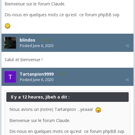
Bienvenue sur le forum Claude.
Dis-nous en quelques mots ce qu'est ce forum phpBB svp.
blindos
480
Posted
June 6, 2020
Salut et bienvenue !
Tartanpion9999
1
Posted
June 6, 2020
Il y a 12 heures, jibeh a dit :
Nous avons un (notre) Tartanpion ..yeaaa!
Bienvenue sur le forum Claude.
Dis-nous en quelques mots ce qu'est ce forum phpBB svp.