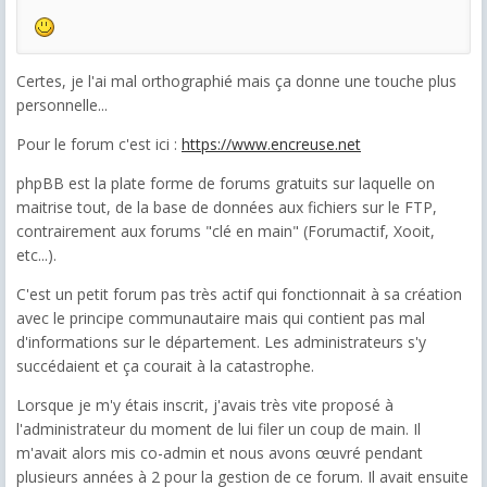
Certes, je l'ai mal orthographié mais ça donne une touche plus
personnelle...
Pour le forum c'est ici :
https://www.encreuse.net
phpBB est la plate forme de forums gratuits sur laquelle on
maitrise tout, de la base de données aux fichiers sur le FTP,
contrairement aux forums "clé en main" (Forumactif, Xooit,
etc...).
C'est un petit forum pas très actif qui fonctionnait à sa création
avec le principe communautaire mais qui contient pas mal
d'informations sur le département. Les administrateurs s'y
succédaient et ça courait à la catastrophe.
Lorsque je m'y étais inscrit, j'avais très vite proposé à
l'administrateur du moment de lui filer un coup de main. Il
m'avait alors mis co-admin et nous avons œuvré pendant
plusieurs années à 2 pour la gestion de ce forum. Il avait ensuite