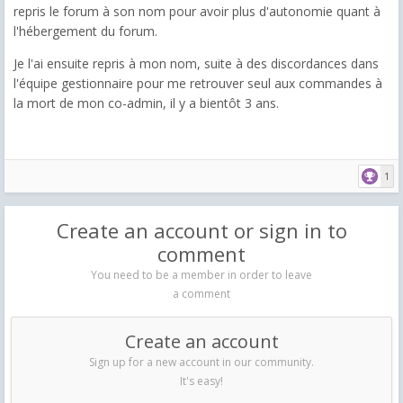
repris le forum à son nom pour avoir plus d'autonomie quant à
l'hébergement du forum.
Je l'ai ensuite repris à mon nom, suite à des discordances dans
l'équipe gestionnaire pour me retrouver seul aux commandes à
la mort de mon co-admin, il y a bientôt 3 ans.
1
Create an account or sign in to
comment
You need to be a member in order to leave
a comment
Create an account
Sign up for a new account in our community.
It's easy!