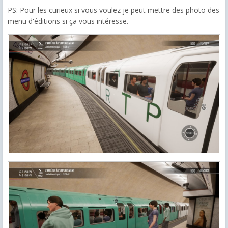
PS: Pour les curieux si vous voulez je peut mettre des photo des
menu d'éditions si ça vous intéresse.