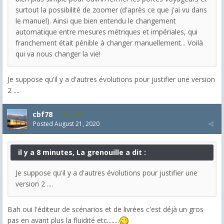
surtout la possibilité de zoomer (d'après ce que j'ai vu dans
le manuel). Ainsi que bien entendu le changement
automatique entre mesures métriques et impériales, qui
franchement était pénible à changer manuellement... Voilà
qui va nous changer la vie!
Je suppose qu'il y a d'autres évolutions pour justifier une version
2 ....
cbf78
4,099
Posted
August 21, 2020
il y a 8 minutes, La grenouille a dit :
Je suppose qu'il y a d'autres évolutions pour justifier une
version 2 ....
Bah oui l'éditeur de scénarios et de livrées c'est déjà un gros
pas en avant plus la fluidité etc........