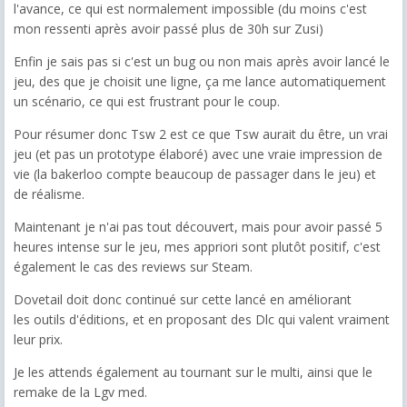
l'avance, ce qui est normalement impossible (du moins c'est
mon ressenti après avoir passé plus de 30h sur Zusi)
Enfin je sais pas si c'est un bug ou non mais après avoir lancé le
jeu, des que je choisit une ligne, ça me lance automatiquement
un scénario, ce qui est frustrant pour le coup.
Pour résumer donc Tsw 2 est ce que Tsw aurait du être, un vrai
jeu (et pas un prototype élaboré) avec une vraie impression de
vie (la bakerloo compte beaucoup de passager dans le jeu) et
de réalisme.
Maintenant je n'ai pas tout découvert, mais pour avoir passé 5
heures intense sur le jeu, mes appriori sont plutôt positif, c'est
également le cas des reviews sur Steam.
Dovetail doit donc continué sur cette lancé en améliorant
les outils d'éditions, et en proposant des Dlc qui valent vraiment
leur prix.
Je les attends également au tournant sur le multi, ainsi que le
remake de la Lgv med.