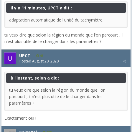
il y a 11 minutes, UPCT a dit :
adaptation automatique de l'unité du tachymètre.
tu veux dire que selon la région du monde que l'on parcourt , il
n'est plus utile de le changer dans les paramètres ?
UPCT
45
Posted
August 20, 2020
à l’instant, solon a dit :
tu veux dire que selon la région du monde que l'on
parcourt , il n'est plus utile de le changer dans les
paramètres ?
Exactement oui !