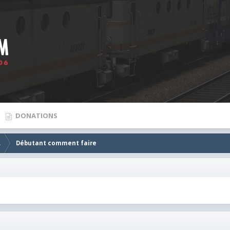
DONATIONS
.
Débutant comment faire