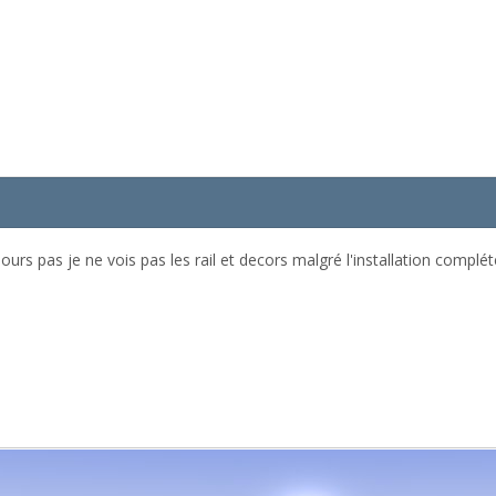
urs pas je ne vois pas les rail et decors malgré l'installation compl