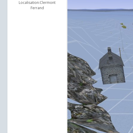
Localisation:
Clermont
Ferrand