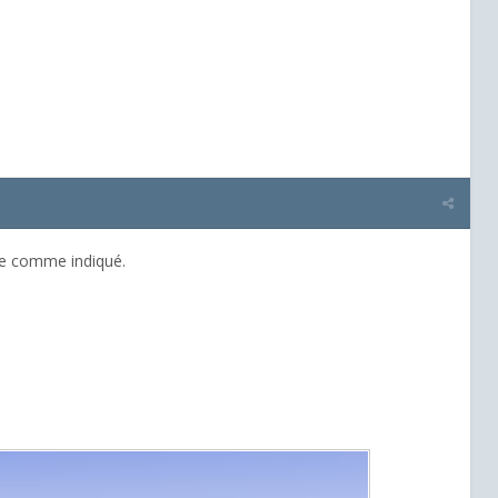
éte comme indiqué.