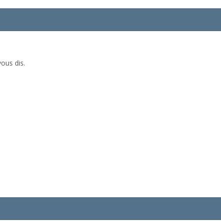
vous dis.