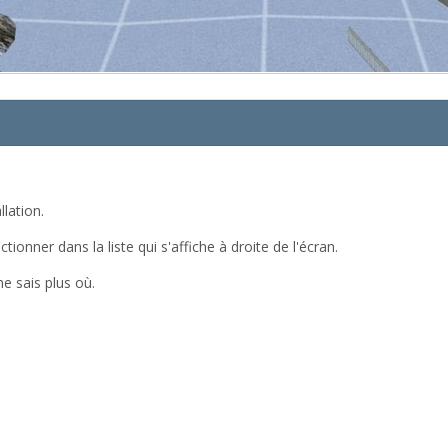
llation.
ctionner dans la liste qui s'affiche à droite de l'écran.
ne sais plus où.