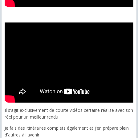
Il s'agit exclusivement de courte vidéos certaine réalisé avec son
réel pour un meilleur rendu
Je fais des Itinéraires complets également et j'en prépare plein
d'autres à l'avenir