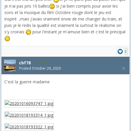
je n'ai pas pris 10 balles
si j'ai bien compris pour avoir les
sons et la musique du film Octobre rouge dont le jeu est
inspiré ,mais j'avais vraiment envie de me changer du train, et
puis je le redis la qualité est vraiment la surtout le réalisme on
s'y croirais
pour l'instant je m'amuse bien et c'est le principal
2
cbf78
4,099
Posted
October 26, 2020
C'est la guerre madame