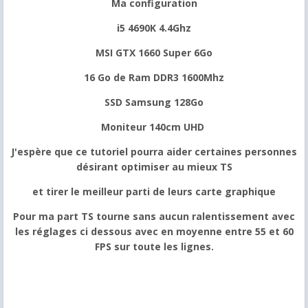
Ma configuration
i5 4690K 4.4Ghz
MSI GTX 1660 Super 6Go
16 Go de Ram DDR3 1600Mhz
SSD Samsung 128Go
Moniteur 140cm UHD
J'espère que ce tutoriel pourra aider certaines personnes
désirant optimiser au mieux TS
et tirer le meilleur parti de leurs carte graphique
Pour ma part TS tourne sans aucun ralentissement avec
les réglages ci dessous avec en moyenne entre 55 et 60
FPS sur toute les lignes.