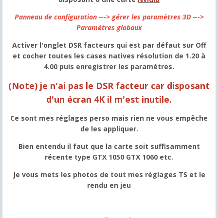
Panneau de configuration ---> gérer les paramètres 3D --->
Paramètres globaux
Activer l'onglet DSR facteurs qui est par défaut sur Off
et cocher toutes les cases natives résolution de 1.20 à
4.00 puis enregistrer les paramètres.
(Note) je n'ai pas le DSR facteur car disposant
d'un écran 4K il m'est inutile.
Ce sont mes réglages perso mais rien ne vous empêche
de les appliquer.
Bien entendu il faut que la carte soit suffisamment
récente type GTX 1050 GTX 1060 etc.
Je vous mets les photos de tout mes réglages TS et le
rendu en jeu