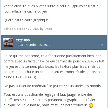
Vérifié aussi tout les pilotes surtout celui du gpu voir s'il est à
jour, effacer le cache du jeu
Quelle est ta carte graphique ?
Edited
October 20, 2020
by Oreo
CC21000
608
Posted
October 20, 2020
En ce qui me concerne, cela fonctionne parfaitement bien, par
contre avec un facteur X4 (ce qui permet de jouer en 3840X2160
, le jeu est nettement plus beau, les texture plus lisse, mais par
contre le FPS chute un peu et le jeu est moins fluide. (je dispose
d'une GTX1060 6GB)
Ne pas oublier de redémarré le jeu en 64 bits après les modifs.
Tout est une question de réglage, il faut jauger entre des
coefficients X1 ou X2 et des paramètres graphique à régler
quelque peu a la baisse, mais c'est une belle trouvaille