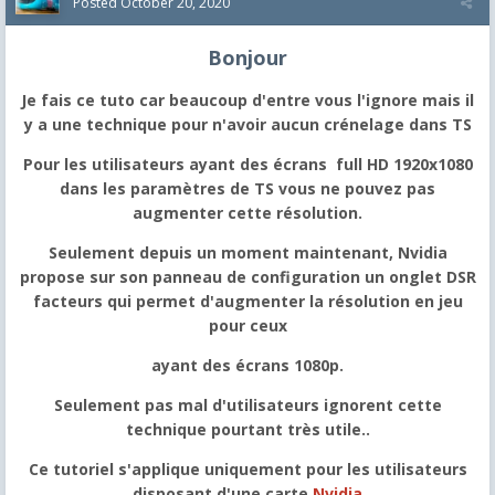
Posted
October 20, 2020
Bonjour
Je fais ce tuto car beaucoup d'entre vous l'ignore mais il
y a une technique pour n'avoir aucun crénelage dans TS
Pour les utilisateurs ayant des écrans full HD 1920x1080
dans les paramètres de TS vous ne pouvez pas
augmenter cette résolution.
Seulement depuis un moment maintenant, Nvidia
propose sur son panneau de configuration un onglet DSR
facteurs qui permet d'augmenter la résolution en jeu
pour ceux
ayant des écrans 1080p.
Seulement pas mal d'utilisateurs ignorent cette
technique pourtant très utile..
Ce tutoriel s'applique uniquement pour les utilisateurs
disposant d'une carte
Nvidia