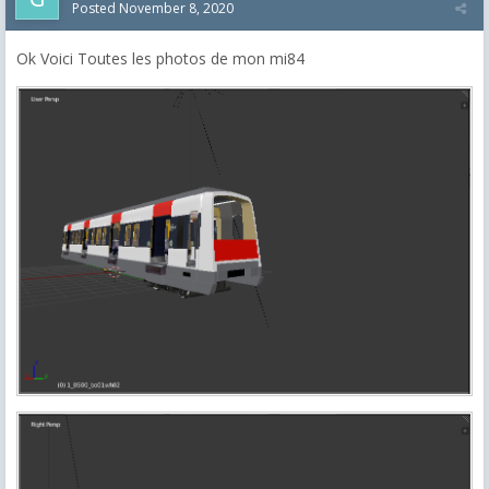
Posted
November 8, 2020
Ok Voici Toutes les photos de mon mi84