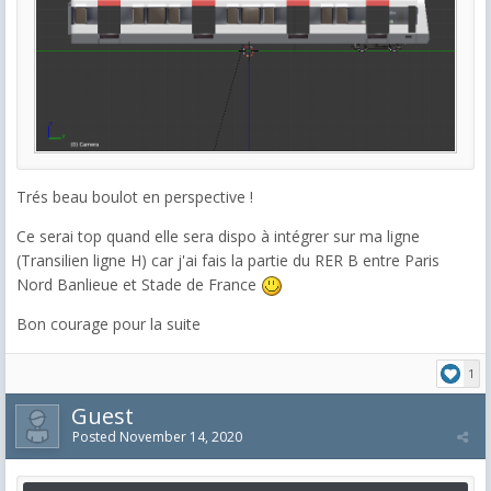
Trés beau boulot en perspective !
Ce serai top quand elle sera dispo à intégrer sur ma ligne
(Transilien ligne H) car j'ai fais la partie du RER B entre Paris
Nord Banlieue et Stade de France
Bon courage pour la suite
1
Guest
Posted
November 14, 2020