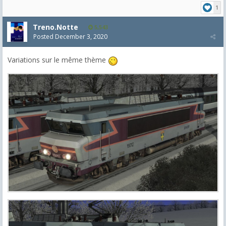
1
Treno.Notte
5,543
Posted
December 3, 2020
Variations sur le même thème