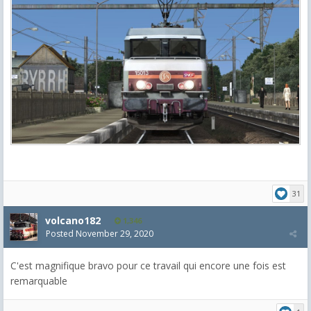
31
volcano182
1,346
Posted
November 29, 2020
C'est magnifique bravo pour ce travail qui encore une fois est
remarquable