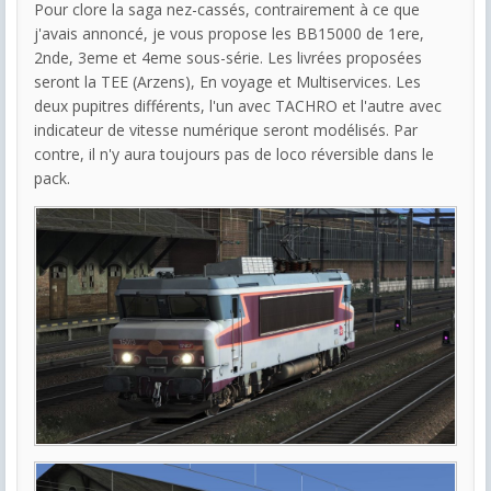
Pour clore la saga nez-cassés, contrairement à ce que
j'avais annoncé, je vous propose les BB15000 de 1ere,
2nde, 3eme et 4eme sous-série. Les livrées proposées
seront la TEE (Arzens), En voyage et Multiservices. Les
deux pupitres différents, l'un avec TACHRO et l'autre avec
indicateur de vitesse numérique seront modélisés. Par
contre, il n'y aura toujours pas de loco réversible dans le
pack.