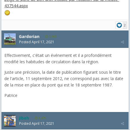
437544.aspx
2
Gardorian
1,903
Posted
April 17, 2021
Effectivement, c'était un événement et il a profondément
modifié les habitudes de circulation dans la région.
Juste une précision, la date de publication figurant sous le titre
de l'article, 11 septembre 2012, ne correspond pas avec la date
de la mise en place du pont qui est le 18 septembre 1987.
Patrice
jibeh
5,475
Posted
April 17, 2021