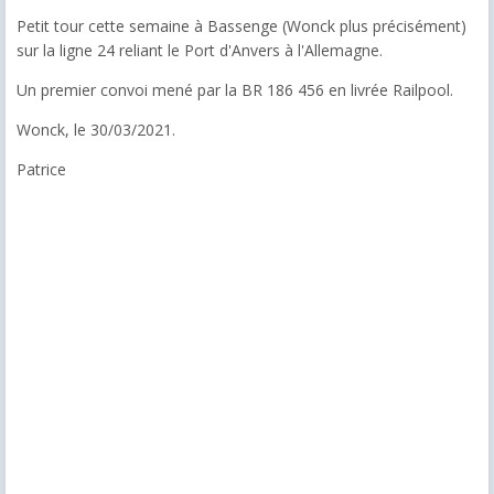
Petit tour cette semaine à Bassenge (Wonck plus précisément)
sur la ligne 24 reliant le Port d'Anvers à l'Allemagne.
Un premier convoi mené par la BR 186 456 en livrée Railpool.
Wonck, le 30/03/2021.
Patrice