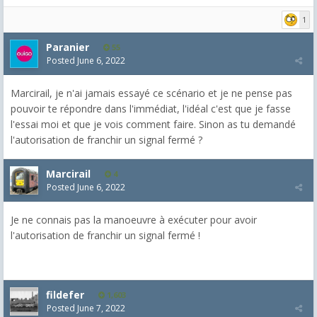
1
Paranier
55
Posted
June 6, 2022
Marcirail, je n'ai jamais essayé ce scénario et je ne pense pas
pouvoir te répondre dans l'immédiat, l'idéal c'est que je fasse
l'essai moi et que je vois comment faire. Sinon as tu demandé
l'autorisation de franchir un signal fermé ?
Marcirail
4
Posted
June 6, 2022
Je ne connais pas la manoeuvre à exécuter pour avoir
l'autorisation de franchir un signal fermé !
fildefer
1,603
Posted
June 7, 2022