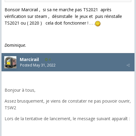
Bonsoir Marcirail , si sa ne marche pas TS2021 après
vérification sur steam , désinstalle le jeux et puis réinstalle
TS2021 ou ( 2020 ) cela doit fonctionner ! . . .
Dominique.
Marcirail
4
Posted
May 31, 2022
Bonjour à tous,
Assez brusquement, je viens de constater ne pas pouvoir ouvrir,
TSW2
Lors de la tentative de lancement, le message suivant apparaît :