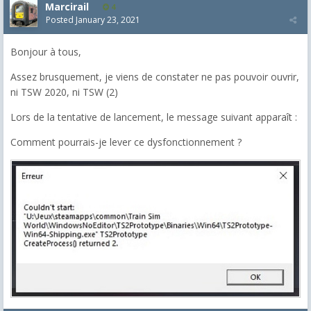
Marcirail
4
Posted
January 23, 2021
Bonjour à tous,
Assez brusquement, je viens de constater ne pas pouvoir ouvrir,
ni TSW 2020, ni TSW (2)
Lors de la tentative de lancement, le message suivant apparaît :
Comment pourrais-je lever ce dysfonctionnement ?