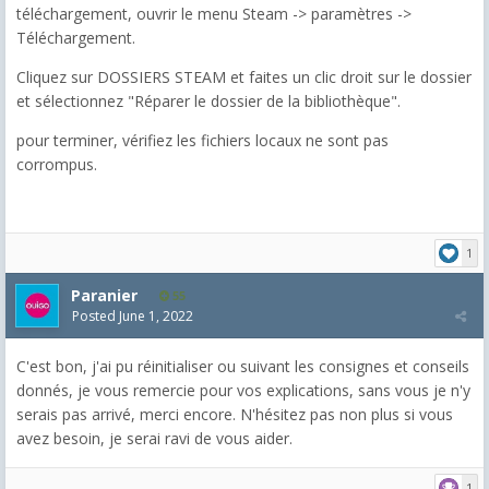
téléchargement, ouvrir le menu Steam -> paramètres ->
Téléchargement.
Cliquez sur DOSSIERS STEAM et faites un clic droit sur le dossier
et sélectionnez "Réparer le dossier de la bibliothèque".
pour terminer, vérifiez les fichiers locaux ne sont pas
corrompus.
1
Paranier
55
Posted
June 1, 2022
C'est bon, j'ai pu réinitialiser ou suivant les consignes et conseils
donnés, je vous remercie pour vos explications, sans vous je n'y
serais pas arrivé, merci encore. N'hésitez pas non plus si vous
avez besoin, je serai ravi de vous aider.
1