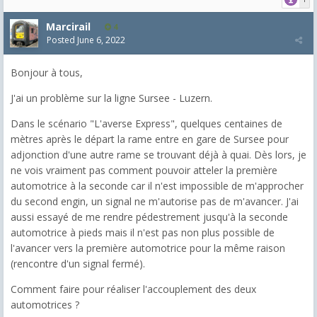
Marcirail
4
Posted
June 6, 2022
Bonjour à tous,
J'ai un problème sur la ligne Sursee - Luzern.
Dans le scénario "L'averse Express", quelques centaines de
mètres après le départ la rame entre en gare de Sursee pour
adjonction d'une autre rame se trouvant déjà à quai. Dès lors, je
ne vois vraiment pas comment pouvoir atteler la première
automotrice à la seconde car il n'est impossible de m'approcher
du second engin, un signal ne m'autorise pas de m'avancer. J'ai
aussi essayé de me rendre pédestrement jusqu'à la seconde
automotrice à pieds mais il n'est pas non plus possible de
l'avancer vers la première automotrice pour la même raison
(rencontre d'un signal fermé).
Comment faire pour réaliser l'accouplement des deux
automotrices ?