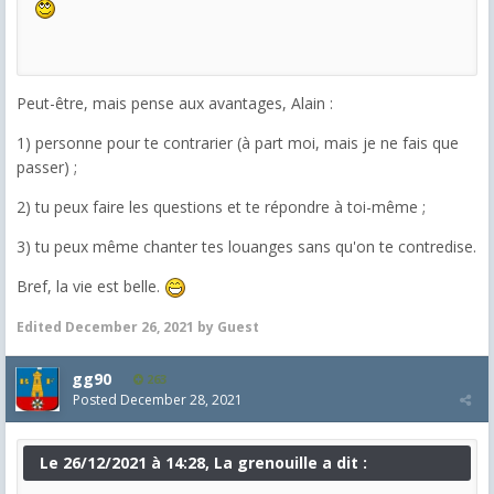
Peut-être, mais pense aux avantages, Alain :
1) personne pour te contrarier (à part moi, mais je ne fais que
passer) ;
2) tu peux faire les questions et te répondre à toi-même ;
3) tu peux même chanter tes louanges sans qu'on te contredise.
Bref, la vie est belle.
Edited
December 26, 2021
by Guest
gg90
263
Posted
December 28, 2021
Le 26/12/2021 à 14:28, La grenouille a dit :