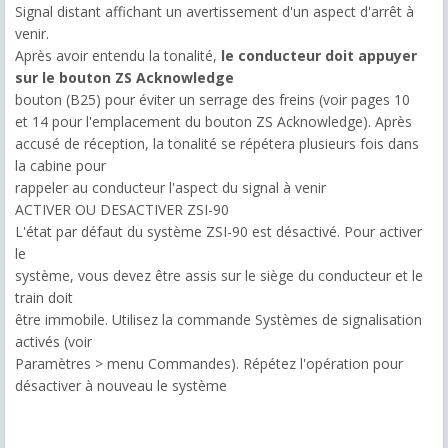
Signal distant affichant un avertissement d'un aspect d'arrêt à
venir.
Après avoir entendu la tonalité,
le conducteur doit appuyer
sur le bouton ZS Acknowledge
bouton (B25) pour éviter un serrage des freins (voir pages 10
et 14 pour l'emplacement du bouton ZS Acknowledge). Après
accusé de réception, la tonalité se répétera plusieurs fois dans
la cabine pour
rappeler au conducteur l'aspect du signal à venir
ACTIVER OU DESACTIVER ZSI-90
L'état par défaut du système ZSI-90 est désactivé. Pour activer
le
système, vous devez être assis sur le siège du conducteur et le
train doit
être immobile. Utilisez la commande Systèmes de signalisation
activés (voir
Paramètres > menu Commandes). Répétez l'opération pour
désactiver à nouveau le système