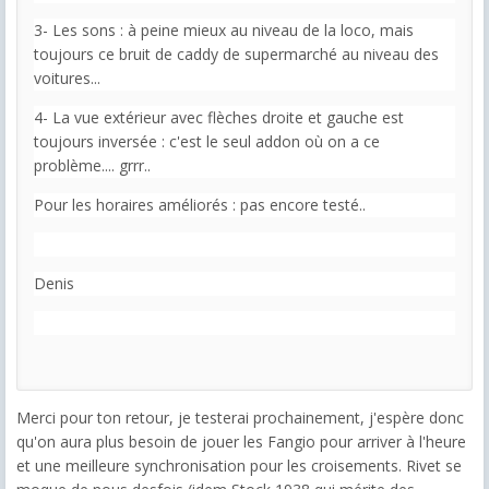
3- Les sons : à peine mieux au niveau de la loco, mais
toujours ce bruit de caddy de supermarché au niveau des
voitures...
4- La vue extérieur avec flèches droite et gauche est
toujours inversée : c'est le seul addon où on a ce
problème.... grrr..
Pour les horaires améliorés : pas encore testé..
Denis
Merci pour ton retour, je testerai prochainement, j'espère donc
qu'on aura plus besoin de jouer les Fangio pour arriver à l'heure
et une meilleure synchronisation pour les croisements. Rivet se