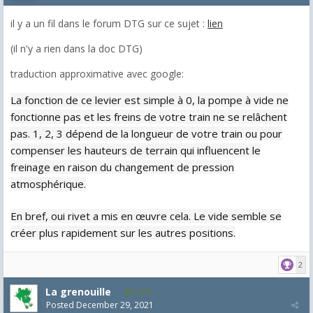
il y a un fil dans le forum DTG sur ce sujet :
lien
(il n'y a rien dans la doc DTG)
traduction approximative avec google:
La fonction de ce levier est simple à 0, la pompe à vide ne
fonctionne pas et les freins de votre train ne se relâchent
pas.
1, 2, 3 dépend de la longueur de votre train ou pour
compenser les hauteurs de terrain qui influencent le
freinage en raison du changement de pression
atmosphérique.
En bref, oui rivet a mis en œuvre cela.
Le vide semble se
créer plus rapidement sur les autres positions.
2
La grenouille
3,271
Posted
December 29, 2021