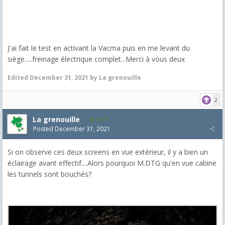
J'ai fait le test en activant la Vacma puis en me levant du
siège.....freinage électrique complet...Merci à vous deux
Edited
December 31, 2021
by La grenouille
2
La grenouille
3,271
Posted
December 31, 2021
Si on observe ces deux screens en vue extérieur, il y a bien un
éclairage avant effectif....Alors pourquoi M.DTG qu'en vue cabine
les tunnels sont bouchés?