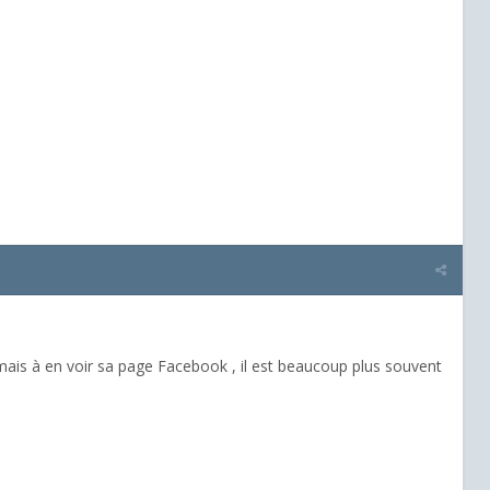
.mais à en voir sa page Facebook , il est beaucoup plus souvent