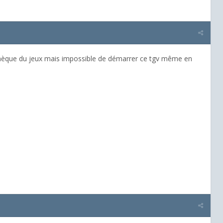
othèque du jeux mais impossible de démarrer ce tgv même en