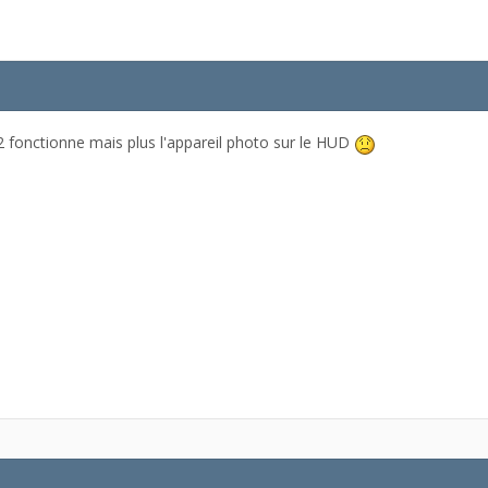
F12 fonctionne mais plus l'appareil photo sur le HUD