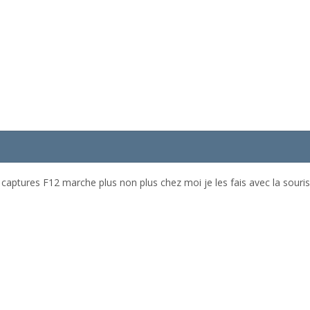
s captures F12 marche plus non plus chez moi je les fais avec la souri