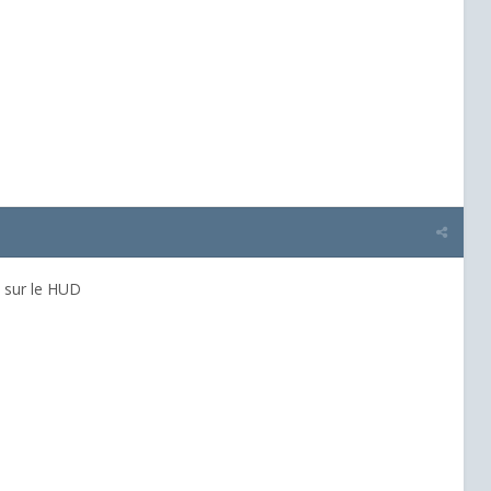
s sur le HUD