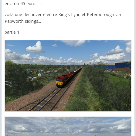
environ 45 euros.....
voilà une découverte entre King's Lynn et Peterborough via
Papworth sidings...
partie 1