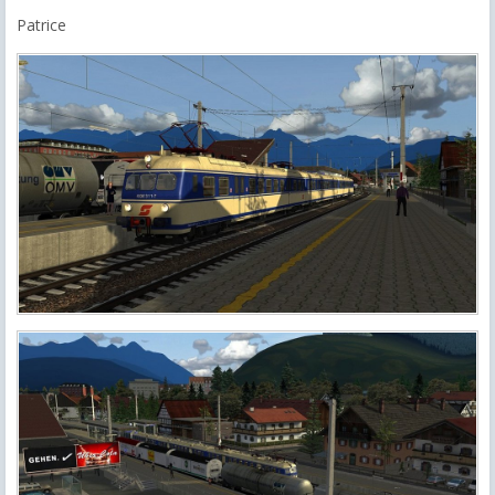
Patrice